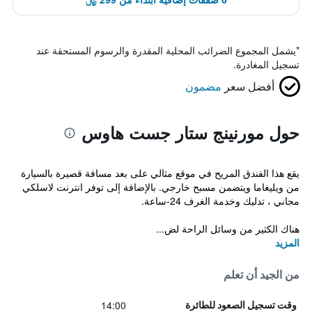
*
يشمل المجموع الضرائب المحلية المقدرة والرسوم المستحقة عند
تسجيل المغادرة.
أفضل سعر
مضمون
حول مورنينج ستار جست هاوس
يقع هذا الفندق المريح في موقع مثالي على بعد مسافة قصيرة بالسيارة
من ويليغاما ويتضمن مسبح خارجي. بالإضافة إلى توفر انترنت لاسلكي
مجاني ، تدليك وخدمة الغرف 24-ساعة.
هناك الكثير من وسائل الراحة لض...
المزيد
من الجيد أن تعلم
14:00
وقت تسجيل الصعود للطائرة