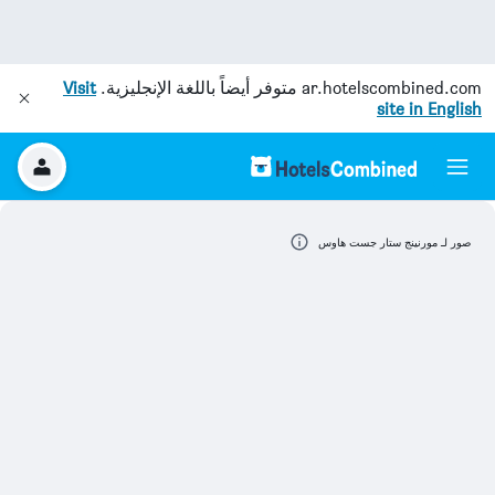
ar.hotelscombined.com
متوفر أيضاً باللغة الإنجليزية.
Visit
site in English
صور لـ مورنينج ستار جست هاوس