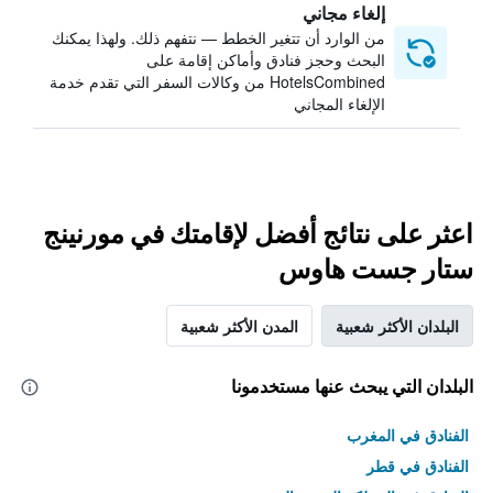
إلغاء مجاني
من الوارد أن تتغير الخطط — نتفهم ذلك. ولهذا يمكنك
البحث وحجز فنادق وأماكن إقامة على
HotelsCombined من وكالات السفر التي تقدم خدمة
الإلغاء المجاني
اعثر على نتائج أفضل لإقامتك في مورنينج
ستار جست هاوس
البلدان الأكثر شعبية
المدن الأكثر شعبية
البلدان التي يبحث عنها مستخدمونا
الفنادق في المغرب
الفنادق في قطر