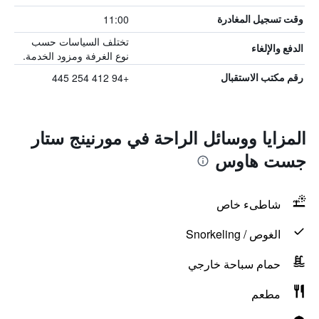
11:00
وقت تسجيل المغادرة
تختلف السياسات حسب
الدفع والإلغاء
نوع الغرفة ومزود الخدمة.
+94 412 254 445
رقم مكتب الاستقبال
المزايا ووسائل الراحة في مورنينج ستار
جست هاوس
شاطىء خاص
الغوص / Snorkeling
حمام سباحة خارجي
مطعم