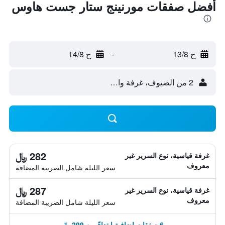
أفضل صفقات مورنينج ستار جست هاوس
خ 13/8
-
ج 14/8
2 من الضيوف، غرفة واحدة
282 ﷼
غرفة قياسية، نوع السرير غير
معروف
سعر الليلة شامل الصريبة المضافة
287 ﷼
غرفة قياسية، نوع السرير غير
معروف
سعر الليلة شامل الصريبة المضافة
6 صفقات إضافية ابتداءً من 299 ﷼