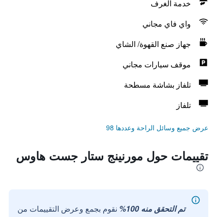
خدمة الغرف
واي فاي مجاني
جهاز صنع القهوة/ الشاي
موقف سيارات مجاني
تلفاز بشاشة مسطحة
تلفاز
عرض جميع وسائل الراحة وعددها 98
تقييمات حول مورنينج ستار جست هاوس
تم التحقق منه 100%
نقوم بجمع وعرض التقييمات من