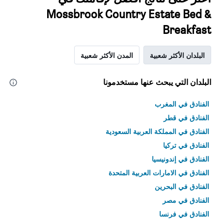
Mossbrook Country Estate Bed &
Breakfast
البلدان الأكثر شعبية
المدن الأكثر شعبية
البلدان التي يبحث عنها مستخدمونا
الفنادق في المغرب
الفنادق في قطر
الفنادق في المملكة العربية السعودية
الفنادق في تركيا
الفنادق في إندونيسيا
الفنادق في الامارات العربية المتحدة
الفنادق في البحرين
الفنادق في مصر
الفنادق في فرنسا