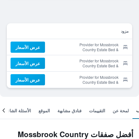
مزود
Provider for Mossbrook
عرض الأسعار
Country Estate Bed &
Breakfast
Provider for Mossbrook
عرض الأسعار
Country Estate Bed &
Breakfast
Provider for Mossbrook
عرض الأسعار
Country Estate Bed &
Breakfast
لمحة عن
التقييمات
فنادق مشابهة
الموقع
الأسئلة الشائعة
أفضل صفقات Mossbrook Country