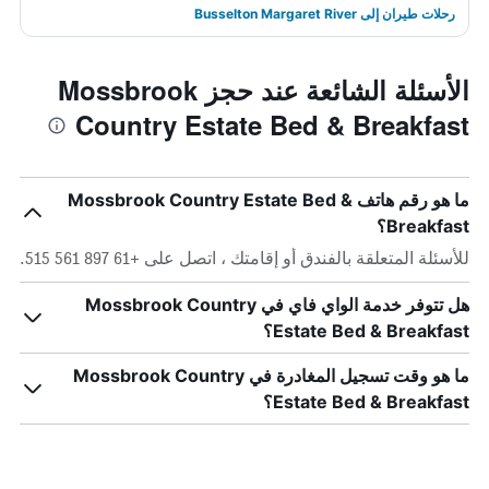
رحلات طيران إلى Busselton Margaret River
الأسئلة الشائعة عند حجز Mossbrook
Country Estate Bed & Breakfast
ما هو رقم هاتف Mossbrook Country Estate Bed &
Breakfast؟
للأسئلة المتعلقة بالفندق أو إقامتك ، اتصل على +61 897 561 515.
هل تتوفر خدمة الواي فاي في Mossbrook Country
Estate Bed & Breakfast؟
ما هو وقت تسجيل المغادرة في Mossbrook Country
Estate Bed & Breakfast؟