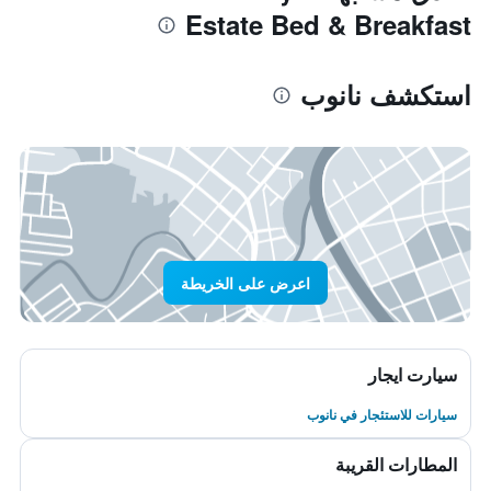
Estate Bed & Breakfast
استكشف نانوب
اعرض على الخريطة
سيارت ايجار
سيارات للاستئجار في نانوب
المطارات القريبة