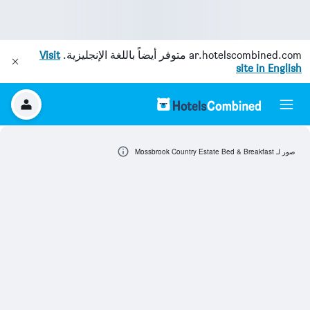
ar.hotelscombined.com
متوفر أيضاً باللغة الإنجليزية.
Visit
site in English
صور لـ Mossbrook Country Estate Bed & Breakfast