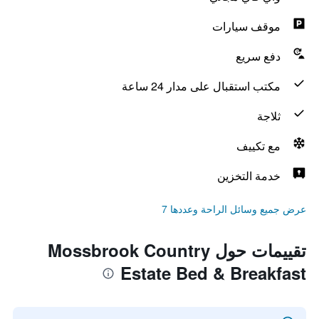
موقف سيارات
دفع سريع
مكتب استقبال على مدار 24 ساعة
ثلاجة
مع تكييف
خدمة التخزين
عرض جميع وسائل الراحة وعددها 7
تقييمات حول Mossbrook Country
Estate Bed & Breakfast