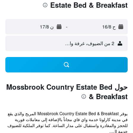
Estate Bed & Breakfast
ح 16/8
-
ن 17/8
2 من الضيوف، غرفة واحدة
حول Mossbrook Country Estate Bed
& Breakfast
يوفر Mossbrook Country Estate Bed & Breakfast المريح والذي يقع
في مدينة كارلوتا خدمة واي فاي مجاناً بالإضافة إلى معاملات فورية
للحجز والمغادرة واستقبال على مدار الساعة. كما توفر الملكية للضيوف
خدمة ال...