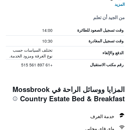
المزيد
من الجيد أن تعلم
14:00
وقت تسجيل الصعود للطائرة
10:30
وقت تسجيل المغادرة
تختلف السياسات حسب
الدفع والإلغاء
نوع الغرفة ومزود الخدمة.
+61 897 561 515
رقم مكتب الاستقبال
المزايا ووسائل الراحة في Mossbrook
Country Estate Bed & Breakfast
خدمة الغرف
واي فاي مجاني