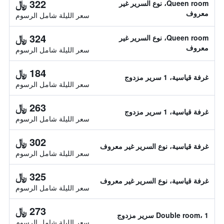
322 ﷼
Queen room، نوع السرير غير
معروف
سعر الليلة شامل الرسوم
324 ﷼
Queen room، نوع السرير غير
معروف
سعر الليلة شامل الرسوم
184 ﷼
غرفة قياسية، 1 سرير مزدوج
سعر الليلة شامل الرسوم
263 ﷼
غرفة قياسية، 1 سرير مزدوج
سعر الليلة شامل الرسوم
302 ﷼
غرفة قياسية، نوع السرير غير معروف
سعر الليلة شامل الرسوم
325 ﷼
غرفة قياسية، نوع السرير غير معروف
سعر الليلة شامل الرسوم
273 ﷼
Double room، 1 سرير مزدوج
سعر الليلة شامل الرسوم