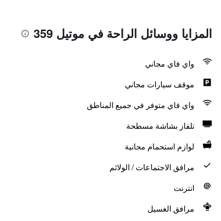
المزايا ووسائل الراحة في موتيل 359
واي فاي مجاني
موقف سيارات مجاني
واي فاي متوفر في جميع المناطق
تلفاز بشاشة مسطحة
لوازم استحمام مجانية
مرافق الاجتماعات / الولائم
انترنت
مرافق الغسيل