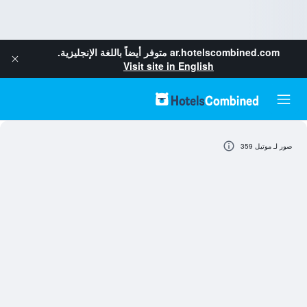
ar.hotelscombined.com
متوفر أيضاً باللغة الإنجليزية.
Visit site in English
صور لـ موتيل 359