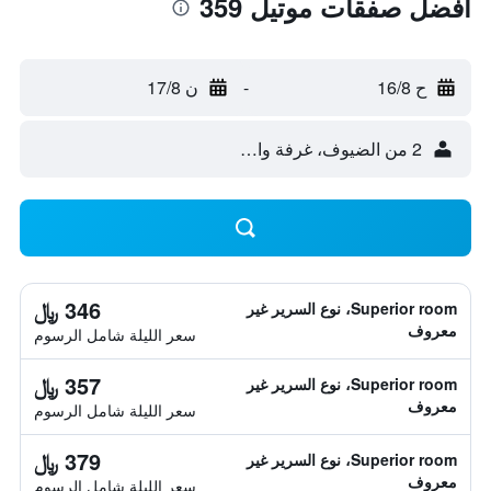
أفضل صفقات موتيل 359
ح 16/8
-
ن 17/8
2 من الضيوف، غرفة واحدة
346 ﷼
Superior room، نوع السرير غير
معروف
سعر الليلة شامل الرسوم
357 ﷼
Superior room، نوع السرير غير
معروف
سعر الليلة شامل الرسوم
379 ﷼
Superior room، نوع السرير غير
معروف
سعر الليلة شامل الرسوم