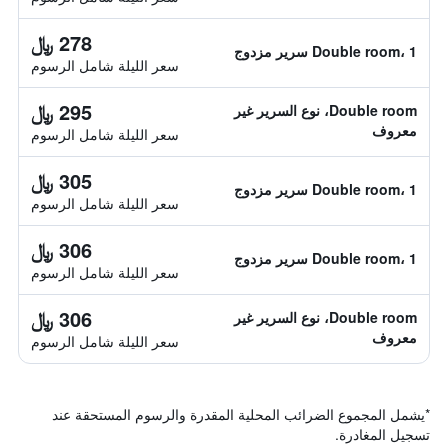
278 ﷼
Double room، 1 سرير مزدوج
سعر الليلة شامل الرسوم
295 ﷼
Double room، نوع السرير غير
معروف
سعر الليلة شامل الرسوم
305 ﷼
Double room، 1 سرير مزدوج
سعر الليلة شامل الرسوم
306 ﷼
Double room، 1 سرير مزدوج
سعر الليلة شامل الرسوم
306 ﷼
Double room، نوع السرير غير
معروف
سعر الليلة شامل الرسوم
*
يشمل المجموع الضرائب المحلية المقدرة والرسوم المستحقة عند
تسجيل المغادرة.