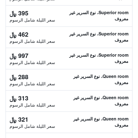
395 ﷼
Superior room، نوع السرير غير
معروف
سعر الليلة شامل الرسوم
462 ﷼
Superior room، نوع السرير غير
معروف
سعر الليلة شامل الرسوم
997 ﷼
Superior room، نوع السرير غير
معروف
سعر الليلة شامل الرسوم
288 ﷼
Queen room، نوع السرير غير
معروف
سعر الليلة شامل الرسوم
313 ﷼
Queen room، نوع السرير غير
معروف
سعر الليلة شامل الرسوم
321 ﷼
Queen room، نوع السرير غير
معروف
سعر الليلة شامل الرسوم