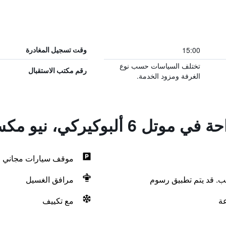
15:00
وقت تسجيل المغادرة
تختلف السياسات حسب نوع
رقم مكتب الاستقبال
الغرفة ومزود الخدمة.
ركي، نيو مكسيكو - كورز رود
موقف سيارات مجاني
لب. قد يتم تطبيق رسوم
مرافق الغسيل
مع تكييف