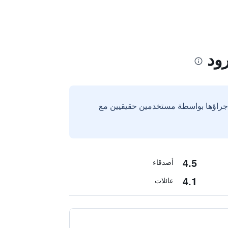
إجراؤها بواسطة مستخدمين حقيقيين مع
4.5
أصدقاء
4.1
عائلات