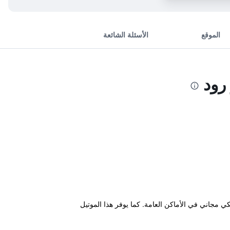
الموقع
الأسئلة الشائعة
ر إنترنت لاسلكي مجاني في الأماكن العامة. كما يوفر هذا الموتيل