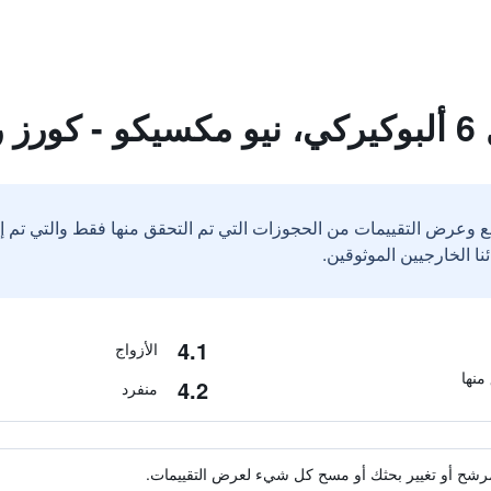
ود
ع وعرض التقييمات من الحجوزات التي تم التحقق منها فقط والتي تم 
4.1
الأزواج
4.2
منفرد
ة مرشح أو تغيير بحثك أو مسح كل شيء لعرض التقييمات.