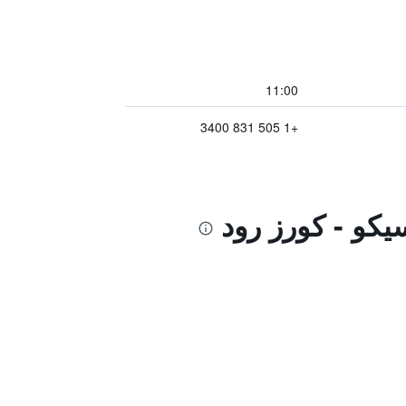
11:00
+1 505 831 3400