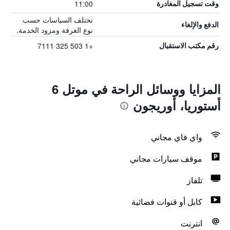
11:00
وقت تسجيل المغادرة
تختلف السياسات حسب
الدفع والإلغاء
نوع الغرفة ومزود الخدمة.
+1 503 325 7111
رقم مكتب الاستقبال
المزايا ووسائل الراحة في موتل 6
أستوريا، أوريجون
واي فاي مجاني
موقف سيارات مجاني
تلفاز
كابل أو قنوات فضائية
انترنت