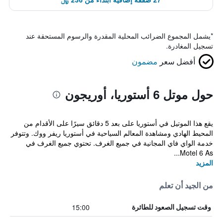
*
يشمل المجموع الضرائب المحلية المقدرة والرسوم المستحقة عند
تسجيل المغادرة.
أفضل سعر
مضمون
حول موتل 6 أستوريا، أوريجون
يقع هذا الموتيل في أستوريا على بعد 5 دقائق سيرًا على الأقدام من
المحيط الهادي ومشاهدة المعالم السياحية في أستوريا ريفر ووك. وتتوفر
خدمة الواي فاي المجانية في جميع الغرف. تحتوي جميع الغرف في
Motel 6 As...
المزيد
من الجيد أن تعلم
15:00
وقت تسجيل الصعود للطائرة