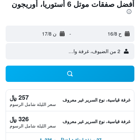
أفضل صفقات موتل 6 أستوريا، أوريجون
ح 16/8
-
ن 17/8
2 من الضيوف، غرفة واحدة
257 ﷼
غرفة قياسية، نوع السرير غير معروف
سعر الليلة شامل الرسوم
326 ﷼
غرفة قياسية، نوع السرير غير معروف
سعر الليلة شامل الرسوم
27 صفقة إضافية ابتداءً من 236 ﷼