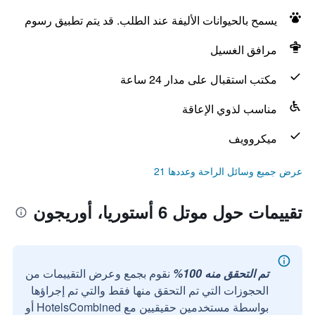
يسمح بالحيوانات الأليفة عند الطلب. قد يتم تطبيق رسوم
مرافق الغسيل
مكتب استقبال على مدار 24 ساعة
مناسب لذوي الإعاقة
ميكروويف
عرض جميع وسائل الراحة وعددها 21
تقييمات حول موتل 6 أستوريا، أوريجون
تم التحقق منه 100%
نقوم بجمع وعرض التقييمات من
الحجوزات التي تم التحقق منها فقط والتي تم إجراؤها
بواسطة مستخدمين حقيقيين مع HotelsCombined أو