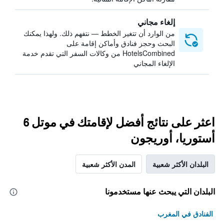
إلغاء مجاني
من الوارد أن تتغير الخطط — نتفهم ذلك. ولهذا يمكنك
البحث وحجز فنادق وأماكن إقامة على
HotelsCombined من وكالات السفر التي تقدم خدمة
الإلغاء المجاني
اعثر على نتائج أفضل لإقامتك في موتل 6
أستوريا، أوريجون
البلدان الأكثر شعبية
المدن الأكثر شعبية
البلدان التي يبحث عنها مستخدمونا
الفنادق في المغرب