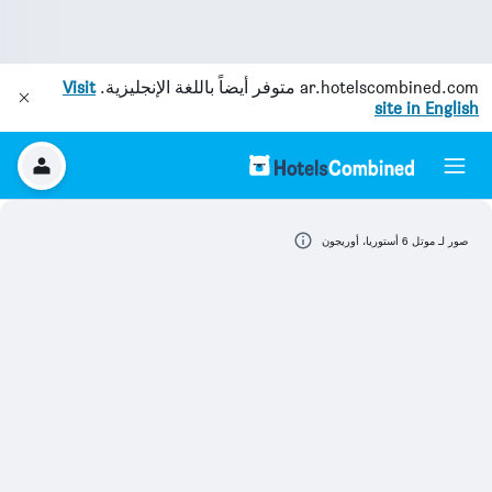
ar.hotelscombined.com
متوفر أيضاً باللغة الإنجليزية.
Visit
site in English
صور لـ موتل 6 أستوريا، أوريجون