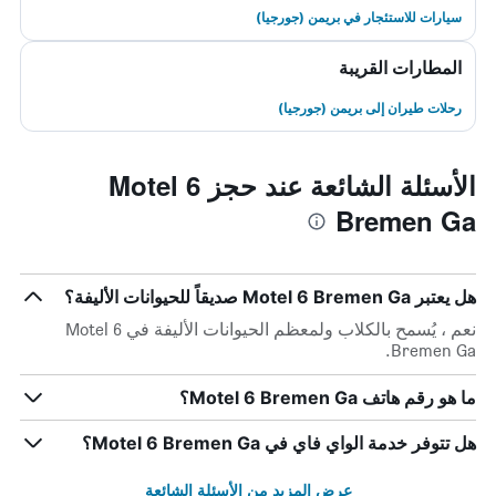
سيارات للاستئجار في بريمن (جورجيا)
المطارات القريبة
رحلات طيران إلى بريمن (جورجيا)
الأسئلة الشائعة عند حجز Motel 6
Bremen Ga
هل يعتبر Motel 6 Bremen Ga صديقاً للحيوانات الأليفة؟
نعم ، يُسمح بالكلاب ولمعظم الحيوانات الأليفة في Motel 6
Bremen Ga.
ما هو رقم هاتف Motel 6 Bremen Ga؟
هل تتوفر خدمة الواي فاي في Motel 6 Bremen Ga؟
عرض المزيد من الأسئلة الشائعة