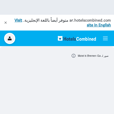
ar.hotelscombined.com
متوفر أيضاً باللغة الإنجليزية.
Visit
site in English
صور لـ Motel 6 Bremen Ga