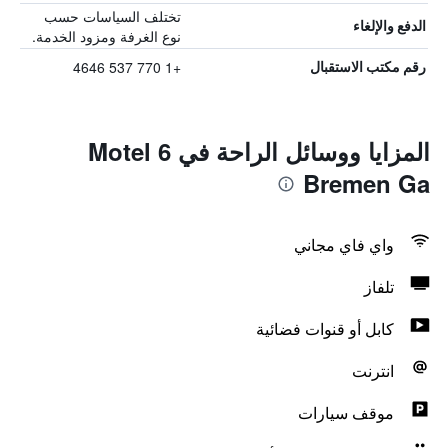
تختلف السياسات حسب
الدفع والإلغاء
نوع الغرفة ومزود الخدمة.
+1 770 537 4646
رقم مكتب الاستقبال
المزايا ووسائل الراحة في Motel 6
Bremen Ga
واي فاي مجاني
تلفاز
كابل أو قنوات فضائية
انترنت
موقف سيارات