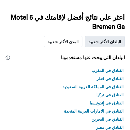
اعثر على نتائج أفضل لإقامتك في Motel 6
Bremen Ga
البلدان الأكثر شعبية
المدن الأكثر شعبية
البلدان التي يبحث عنها مستخدمونا
الفنادق في المغرب
الفنادق في قطر
الفنادق في المملكة العربية السعودية
الفنادق في تركيا
الفنادق في إندونيسيا
الفنادق في الامارات العربية المتحدة
الفنادق في البحرين
الفنادق في مصر