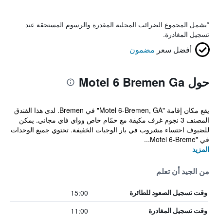
*
يشمل المجموع الضرائب المحلية المقدرة والرسوم المستحقة عند
تسجيل المغادرة.
أفضل سعر
مضمون
حول Motel 6 Bremen Ga
يقع مكان إقامة "Motel 6-Bremen, GA" في Bremen. لدى هذا الفندق
المصنف 3 نجوم غرف مكيفة مع حمّام خاص وواي فاي مجاني. يمكن
للضيوف احتساء مشروب في بار الوجبات الخفيفة. تحتوي جميع الوحدات
في "Motel 6-Breme...
المزيد
من الجيد أن تعلم
15:00
وقت تسجيل الصعود للطائرة
11:00
وقت تسجيل المغادرة