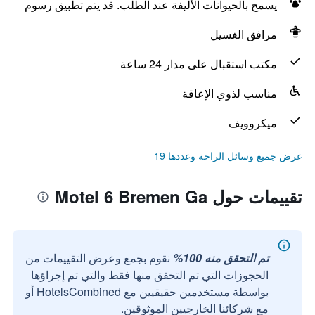
يسمح بالحيوانات الأليفة عند الطلب. قد يتم تطبيق رسوم
مرافق الغسيل
مكتب استقبال على مدار 24 ساعة
مناسب لذوي الإعاقة
ميكروويف
عرض جميع وسائل الراحة وعددها 19
تقييمات حول Motel 6 Bremen Ga
تم التحقق منه 100%
نقوم بجمع وعرض التقييمات من
الحجوزات التي تم التحقق منها فقط والتي تم إجراؤها
بواسطة مستخدمين حقيقيين مع HotelsCombined أو
مع شركائنا الخارجيين الموثوقين.