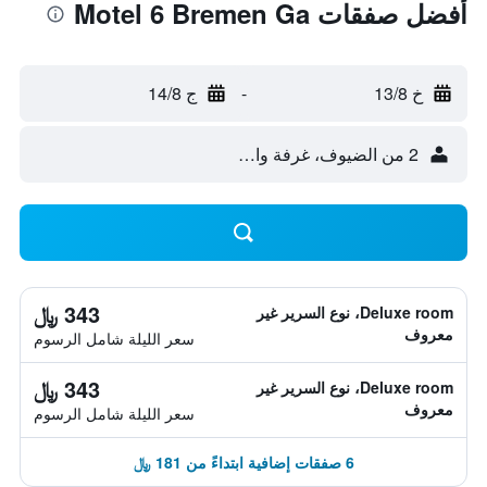
أفضل صفقات Motel 6 Bremen Ga
خ 13/8
-
ج 14/8
2 من الضيوف، غرفة واحدة
343 ﷼
Deluxe room، نوع السرير غير
معروف
سعر الليلة شامل الرسوم
343 ﷼
Deluxe room، نوع السرير غير
معروف
سعر الليلة شامل الرسوم
6 صفقات إضافية ابتداءً من 181 ﷼