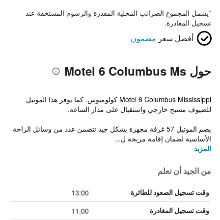
*
يشمل المجموع الضرائب المحلية المقدرة والرسوم المستحقة عند
تسجيل المغادرة.
أفضل سعر
مضمون
حول Motel 6 Columbus Ms
Motel 6 Columbus Mississippi كولومبوس. كما يوفر هذا الموتيل
للضيوف مسبح خارجي واستقبال على مدار الساعة.
يضم الموتيل 57 غرفة مجهزة بشكل جيد تتضمن عدد من وسائل الراحة
الأساسية لضمان إقامة مريحة ل...
المزيد
من الجيد أن تعلم
13:00
وقت تسجيل الصعود للطائرة
11:00
وقت تسجيل المغادرة