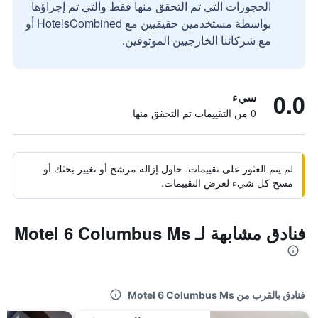
الحجوزات التي تم التحقق منها فقط والتي تم إجراؤها
بواسطة مستخدمين حقيقيين مع HotelsCombined أو
مع شركائنا الخارجيين الموثوقين.
0.0
سيء
0 من التقييمات تم التحقق منها
لم يتم العثور على تقييمات. حاول إزالة مرشح أو تغيير بحثك أو
مسح كل شيء لعرض التقييمات.
فنادق مشابهة لـ Motel 6 Columbus Ms
فنادق بالقرب من Motel 6 Columbus Ms