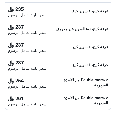
235 ﷼
غرفة كينج، 1 سرير كينغ
سعر الليلة شامل الرسوم
237 ﷼
غرفة كينج، نوع السرير غير معروف
سعر الليلة شامل الرسوم
237 ﷼
غرفة كينج، 1 سرير كينغ
سعر الليلة شامل الرسوم
237 ﷼
غرفة كينج، 1 سرير كينغ
سعر الليلة شامل الرسوم
254 ﷼
Double room، 2 من الأسرّة
المزدوجة
سعر الليلة شامل الرسوم
261 ﷼
Double room، 2 من الأسرّة
المزدوجة
سعر الليلة شامل الرسوم