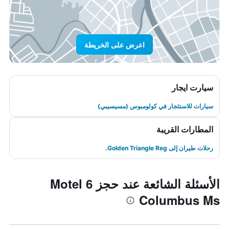
اعرض على الخريطة
سيارت ايجار
سيارات للاستئجار في كولومبوس (مسيسيبي)
المطارات القريبة
رحلات طيران إلى Golden Triangle Reg.
الأسئلة الشائعة عند حجز Motel 6
Columbus Ms