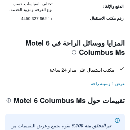
تختلف السياسات حسب
الدفع والإلغاء
نوع الغرفة ومزود الخدمة.
+1 662 327 4450
رقم مكتب الاستقبال
المزايا ووسائل الراحة في Motel 6
Columbus Ms
مكتب استقبال على مدار 24 ساعة
عرض 1 وسيلة راحة
تقييمات حول Motel 6 Columbus Ms
تم التحقق منه 100%
نقوم بجمع وعرض التقييمات من