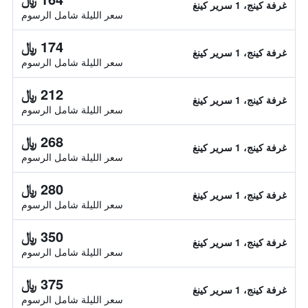
غرفة كينج، 1 سرير كينغ
سعر الليلة شامل الرسوم
174 ﷼
غرفة كينج، 1 سرير كينغ
سعر الليلة شامل الرسوم
212 ﷼
غرفة كينج، 1 سرير كينغ
سعر الليلة شامل الرسوم
268 ﷼
غرفة كينج، 1 سرير كينغ
سعر الليلة شامل الرسوم
280 ﷼
غرفة كينج، 1 سرير كينغ
سعر الليلة شامل الرسوم
350 ﷼
غرفة كينج، 1 سرير كينغ
سعر الليلة شامل الرسوم
375 ﷼
غرفة كينج، 1 سرير كينغ
سعر الليلة شامل الرسوم