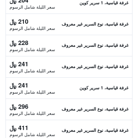
غرفة قياسية، 1 سرير كوين
سعر الليلة شامل الرسوم
210 ﷼
غرفة قياسية، نوع السرير غير معروف
سعر الليلة شامل الرسوم
228 ﷼
غرفة قياسية، نوع السرير غير معروف
سعر الليلة شامل الرسوم
241 ﷼
غرفة قياسية، نوع السرير غير معروف
سعر الليلة شامل الرسوم
241 ﷼
غرفة قياسية، 1 سرير كوين
سعر الليلة شامل الرسوم
296 ﷼
غرفة قياسية، نوع السرير غير معروف
سعر الليلة شامل الرسوم
411 ﷼
غرفة قياسية، نوع السرير غير معروف
سعر الليلة شامل الرسوم