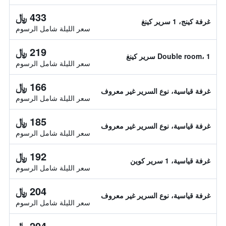
433 ﷼
غرفة كينج، 1 سرير كينغ
سعر الليلة شامل الرسوم
219 ﷼
Double room، 1 سرير كينغ
سعر الليلة شامل الرسوم
166 ﷼
غرفة قياسية، نوع السرير غير معروف
سعر الليلة شامل الرسوم
185 ﷼
غرفة قياسية، نوع السرير غير معروف
سعر الليلة شامل الرسوم
192 ﷼
غرفة قياسية، 1 سرير كوين
سعر الليلة شامل الرسوم
204 ﷼
غرفة قياسية، نوع السرير غير معروف
سعر الليلة شامل الرسوم
204 ﷼