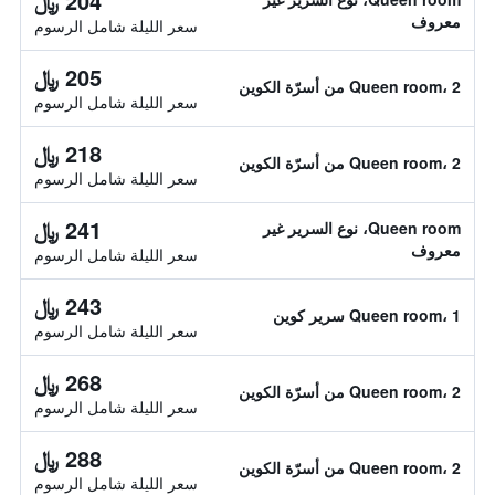
204 ﷼
معروف
سعر الليلة شامل الرسوم
205 ﷼
Queen room، 2 من أسرّة الكوين
سعر الليلة شامل الرسوم
218 ﷼
Queen room، 2 من أسرّة الكوين
سعر الليلة شامل الرسوم
241 ﷼
Queen room، نوع السرير غير
معروف
سعر الليلة شامل الرسوم
243 ﷼
Queen room، 1 سرير كوين
سعر الليلة شامل الرسوم
268 ﷼
Queen room، 2 من أسرّة الكوين
سعر الليلة شامل الرسوم
288 ﷼
Queen room، 2 من أسرّة الكوين
سعر الليلة شامل الرسوم