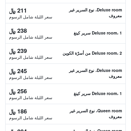
211 ﷼
Deluxe room، نوع السرير غير
معروف
سعر الليلة شامل الرسوم
238 ﷼
Deluxe room، 1 سرير كينغ
سعر الليلة شامل الرسوم
239 ﷼
Deluxe room، 2 من أسرّة الكوين
سعر الليلة شامل الرسوم
245 ﷼
Deluxe room، نوع السرير غير
معروف
سعر الليلة شامل الرسوم
256 ﷼
Deluxe room، 1 سرير كينغ
سعر الليلة شامل الرسوم
186 ﷼
Queen room، نوع السرير غير
معروف
سعر الليلة شامل الرسوم
Queen room، نوع السرير غير