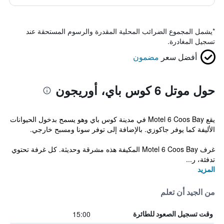
*
يشمل المجموع الضرائب المحلية المقدرة والرسوم المستحقة عند
تسجيل المغادرة.
أفضل سعر
مضمون
حول موتل 6 كوس باي، أوريجون
يقع Motel 6 Coos Bay في مدينة كوس باي وهو يسمح بدخول الحيوانات
الأليفة كما يوفر جاكوزي. بالإضافة إلى توفر سونا ومسبح خارجي.
غرف Motel 6 Coos Bay المكيفة هذه مشرقة وحديثة. كل غرفة تحتوي
تدفئة، ر...
المزيد
من الجيد أن تعلم
15:00
وقت تسجيل الصعود للطائرة