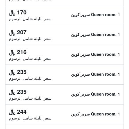
170 ﷼
Queen room، 1 سرير كوين
سعر الليلة شامل الرسوم
207 ﷼
Queen room، 1 سرير كوين
سعر الليلة شامل الرسوم
216 ﷼
Queen room، 1 سرير كوين
سعر الليلة شامل الرسوم
235 ﷼
Queen room، 1 سرير كوين
سعر الليلة شامل الرسوم
235 ﷼
Queen room، 1 سرير كوين
سعر الليلة شامل الرسوم
244 ﷼
Queen room، 1 سرير كوين
سعر الليلة شامل الرسوم