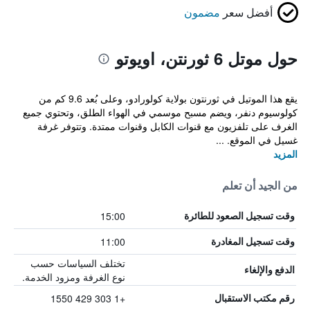
أفضل سعر
مضمون
حول موتل 6 ثورنتن، اويوتو
يقع هذا الموتيل في ثورنتون بولاية كولورادو، وعلى بُعد 9.6 كم من
كولوسيوم دنفر، ويضم مسبح موسمي في الهواء الطلق، وتحتوي جميع
الغرف على تلفزيون مع قنوات الكابل وقنوات ممتدة. وتتوفر غرفة
غسيل في الموقع. ...
المزيد
من الجيد أن تعلم
15:00
وقت تسجيل الصعود للطائرة
11:00
وقت تسجيل المغادرة
تختلف السياسات حسب
الدفع والإلغاء
نوع الغرفة ومزود الخدمة.
+1 303 429 1550
رقم مكتب الاستقبال