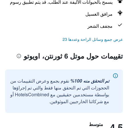
يسمح بالحيوانات الأليفة عند الطلب. قد يتم تطبيق رسوم
مرافق الغسيل
مجفف الشعر
عرض جميع وسائل الراحة وعددها 23
تقييمات حول موتل 6 ثورنتن، اويوتو
تم التحقق منه 100%
نقوم بجمع وعرض التقييمات من
الحجوزات التي تم التحقق منها فقط والتي تم إجراؤها
بواسطة مستخدمين حقيقيين مع HotelsCombined أو
مع شركائنا الخارجيين الموثوقين.
4.5
متوسط