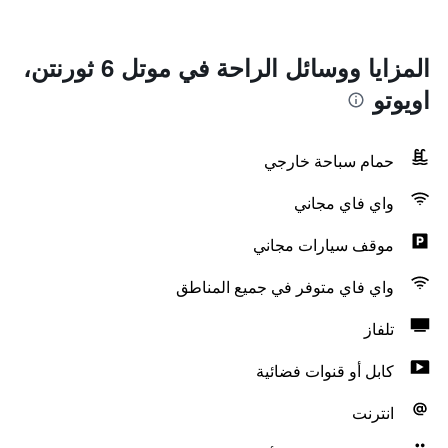
المزايا ووسائل الراحة في موتل 6 ثورنتن،
اويوتو
حمام سباحة خارجي
واي فاي مجاني
موقف سيارات مجاني
واي فاي متوفر في جميع المناطق
تلفاز
كابل أو قنوات فضائية
انترنت