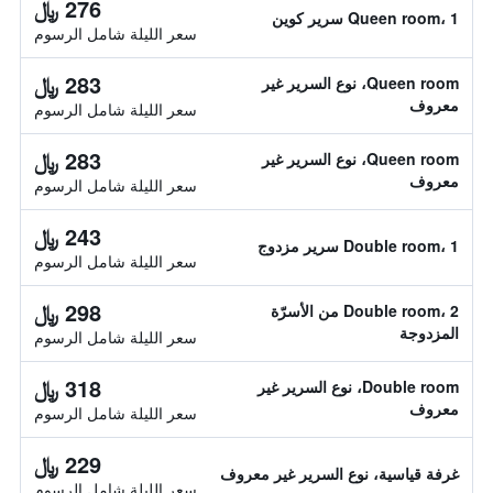
276 ﷼
Queen room، 1 سرير كوين
سعر الليلة شامل الرسوم
283 ﷼
Queen room، نوع السرير غير
معروف
سعر الليلة شامل الرسوم
283 ﷼
Queen room، نوع السرير غير
معروف
سعر الليلة شامل الرسوم
243 ﷼
Double room، 1 سرير مزدوج
سعر الليلة شامل الرسوم
298 ﷼
Double room، 2 من الأسرّة
المزدوجة
سعر الليلة شامل الرسوم
318 ﷼
Double room، نوع السرير غير
معروف
سعر الليلة شامل الرسوم
229 ﷼
غرفة قياسية، نوع السرير غير معروف
سعر الليلة شامل الرسوم