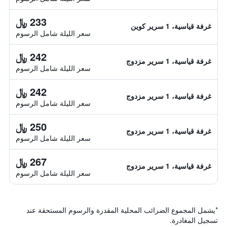
233 ﷼
غرفة قياسية، 1 سرير كوين
سعر الليلة شامل الرسوم
242 ﷼
غرفة قياسية، 1 سرير مزدوج
سعر الليلة شامل الرسوم
242 ﷼
غرفة قياسية، 1 سرير مزدوج
سعر الليلة شامل الرسوم
250 ﷼
غرفة قياسية، 1 سرير مزدوج
سعر الليلة شامل الرسوم
267 ﷼
غرفة قياسية، 1 سرير مزدوج
سعر الليلة شامل الرسوم
*
يشمل المجموع الضرائب المحلية المقدرة والرسوم المستحقة عند
تسجيل المغادرة.