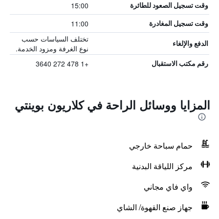
15:00
وقت تسجيل الصعود للطائرة
11:00
وقت تسجيل المغادرة
تختلف السياسات حسب
الدفع والإلغاء
نوع الغرفة ومزود الخدمة.
+1 478 272 3640
رقم مكتب الاستقبال
المزايا ووسائل الراحة في كلاريون بوينتي
حمام سباحة خارجي
مركز اللياقة البدنية
واي فاي مجاني
جهاز صنع القهوة/ الشاي