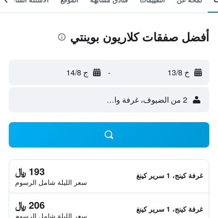
أفضل صفقات كلاريون بوينتي
خ 13/8
-
ج 14/8
2 من الضيوف، غرفة واحدة
193 ﷼
غرفة كينج، 1 سرير كينغ
سعر الليلة شامل الرسوم
206 ﷼
غرفة كينج، 1 سرير كينغ
سعر الليلة شامل الرسوم