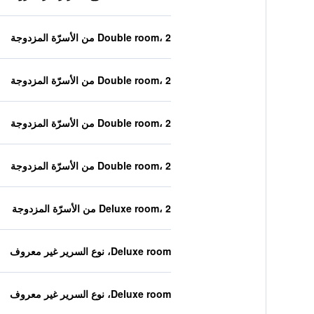
Double room، 2 من الأسرّة المزدوجة
Double room، 2 من الأسرّة المزدوجة
Double room، 2 من الأسرّة المزدوجة
Double room، 2 من الأسرّة المزدوجة
Deluxe room، 2 من الأسرّة المزدوجة
Deluxe room، نوع السرير غير معروف
Deluxe room، نوع السرير غير معروف