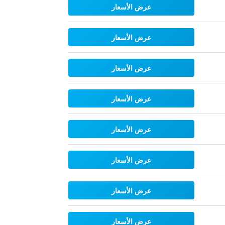
عرض الأسعار
عرض الأسعار
عرض الأسعار
عرض الأسعار
عرض الأسعار
عرض الأسعار
عرض الأسعار
عرض الأسعار