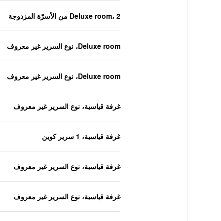
Deluxe room، 2 من الأسرّة المزدوجة
Deluxe room، نوع السرير غير معروف
Deluxe room، نوع السرير غير معروف
غرفة قياسية، نوع السرير غير معروف
غرفة قياسية، 1 سرير كوين
غرفة قياسية، نوع السرير غير معروف
غرفة قياسية، نوع السرير غير معروف