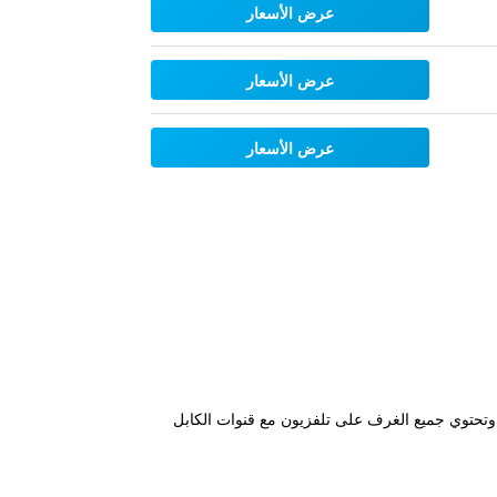
عرض الأسعار
عرض الأسعار
عرض الأسعار
 ويوفر مسبحاً موسمياً في الهواء الطلق. وتحتوي جميع الغرف على تلفزيون مع قنوات الكابل