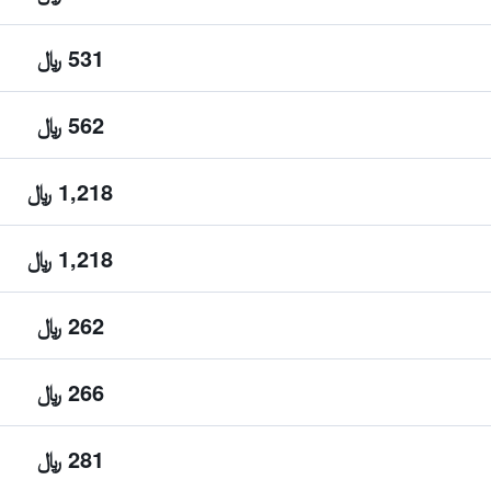
531 ﷼
562 ﷼
1,218 ﷼
1,218 ﷼
262 ﷼
266 ﷼
281 ﷼