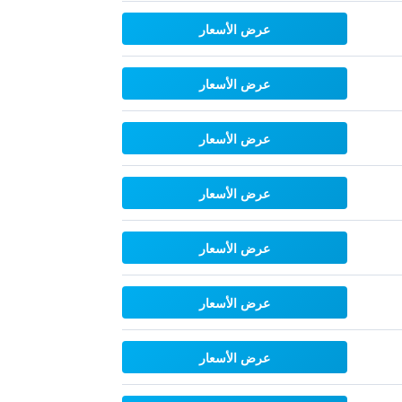
عرض الأسعار
عرض الأسعار
عرض الأسعار
عرض الأسعار
عرض الأسعار
عرض الأسعار
عرض الأسعار