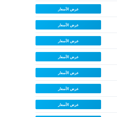
عرض الأسعار
عرض الأسعار
عرض الأسعار
عرض الأسعار
عرض الأسعار
عرض الأسعار
عرض الأسعار