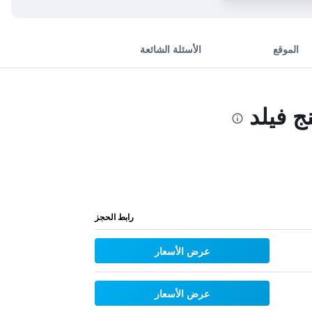
الموقع
الأسئلة الشائعة
رابط الحجز
عرض الأسعار
عرض الأسعار