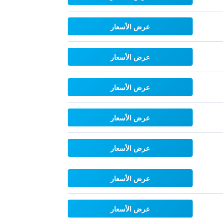
عرض الأسعار
عرض الأسعار
عرض الأسعار
عرض الأسعار
عرض الأسعار
عرض الأسعار
عرض الأسعار