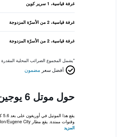
غرفة قياسية، 1 سرير كوين
غرفة قياسية، 2 من الأسرّة المزدوجة
غرفة قياسية، 2 من الأسرّة المزدوجة
*
يشمل المجموع الضرائب المحلية المقدرة 
أفضل سعر
مضمون
حول موتل 6 يوجين، أوريجون - ساوث سبرينج فيلد
وقنوات ممتدة. يقع مطار Mahlon/Eugene City على ...
المزيد