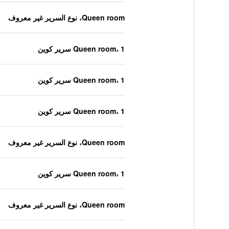
Queen room، نوع السرير غير معروف
Queen room، 1 سرير كوين
Queen room، 1 سرير كوين
Queen room، 1 سرير كوين
Queen room، نوع السرير غير معروف
Queen room، 1 سرير كوين
Queen room، نوع السرير غير معروف