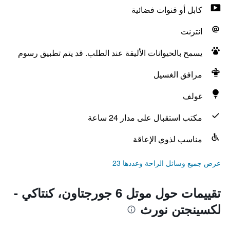
كابل أو قنوات فضائية
انترنت
يسمح بالحيوانات الأليفة عند الطلب. قد يتم تطبيق رسوم
مرافق الغسيل
غولف
مكتب استقبال على مدار 24 ساعة
مناسب لذوي الإعاقة
عرض جميع وسائل الراحة وعددها 23
تقييمات حول موتل 6 جورجتاون، كنتاكي -
لكسينجتن نورث