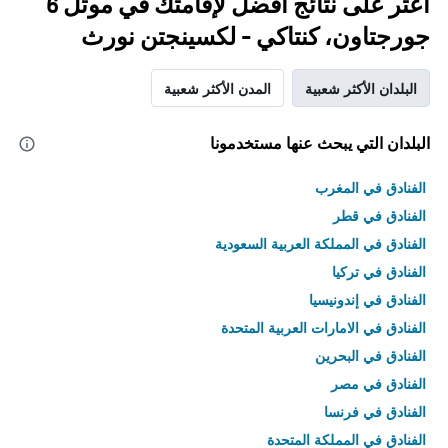
اعثر على نتائج أفضل لإقامتك في موتل 6
جورجتاون، كنتاكي - لكسينجتن نورث
البلدان الأكثر شعبية
المدن الأكثر شعبية
البلدان التي يبحث عنها مستخدمونا
الفنادق في المغرب
الفنادق في قطر
الفنادق في المملكة العربية السعودية
الفنادق في تركيا
الفنادق في إندونيسيا
الفنادق في الامارات العربية المتحدة
الفنادق في البحرين
الفنادق في مصر
الفنادق في فرنسا
الفنادق في المملكة المتحدة