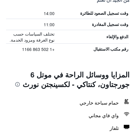
من الجيد أن تعلم
14:00
وقت تسجيل الصعود للطائرة
11:00
وقت تسجيل المغادرة
تختلف السياسات حسب
الدفع والإلغاء
نوع الغرفة ومزود الخدمة.
+1 502 863 1166
رقم مكتب الاستقبال
المزايا ووسائل الراحة في موتل 6
جورجتاون، كنتاكي - لكسينجتن نورث
حمام سباحة خارجي
واي فاي مجاني
تلفاز