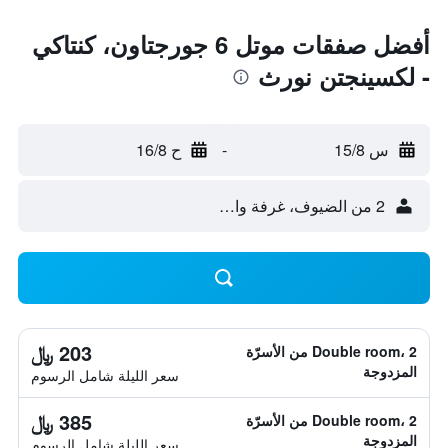
أفضل صفقات موتل 6 جورجتاون، كنتاكي
- لكسينجتن نورث
س 15/8
-
ح 16/8
2 من الضيوف، غرفة واحدة
203 ﷼
Double room، 2 من الأسرّة
المزدوجة
سعر الليلة شامل الرسوم
385 ﷼
Double room، 2 من الأسرّة
المزدوجة
سعر الليلة شامل الرسوم