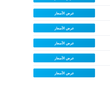
عرض الأسعار
عرض الأسعار
عرض الأسعار
عرض الأسعار
عرض الأسعار