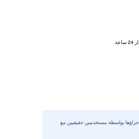
اعة
إجراؤها بواسطة مستخدمين حقيقيين مع