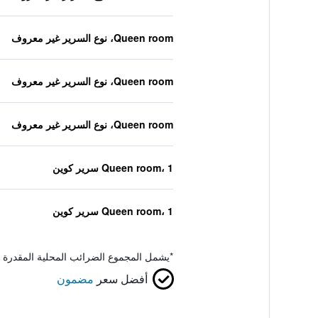
Queen room، نوع السرير غير معروف
Queen room، نوع السرير غير معروف
Queen room، نوع السرير غير معروف
Queen room، 1 سرير كوين
Queen room، 1 سرير كوين
*
يشمل المجموع الضرائب المحلية المقدرة 
أفضل سعر
مضمون