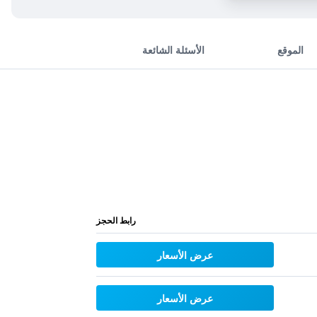
الموقع
الأسئلة الشائعة
رابط الحجز
عرض الأسعار
عرض الأسعار