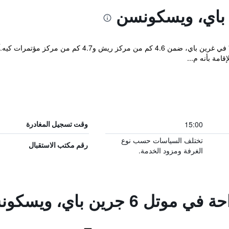
امة بأنه م...
15:00
وقت تسجيل المغادرة
تختلف السياسات حسب نوع
رقم مكتب الاستقبال
الغرفة ومزود الخدمة.
 6 جرين باي، ويسكونسن