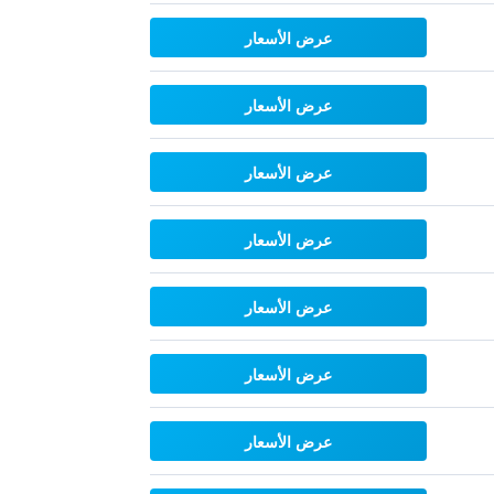
عرض الأسعار
عرض الأسعار
عرض الأسعار
عرض الأسعار
عرض الأسعار
عرض الأسعار
عرض الأسعار