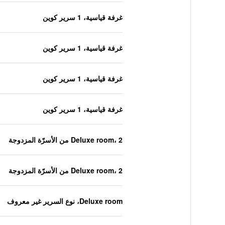
غرفة قياسية، 1 سرير كوين
غرفة قياسية، 1 سرير كوين
غرفة قياسية، 1 سرير كوين
غرفة قياسية، 1 سرير كوين
Deluxe room، 2 من الأسرّة المزدوجة
Deluxe room، 2 من الأسرّة المزدوجة
Deluxe room، نوع السرير غير معروف