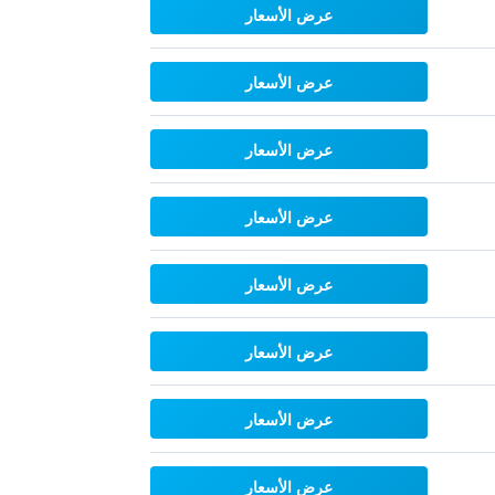
عرض الأسعار
عرض الأسعار
عرض الأسعار
عرض الأسعار
عرض الأسعار
عرض الأسعار
عرض الأسعار
عرض الأسعار