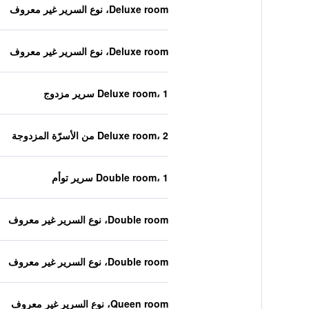
Deluxe room، نوع السرير غير معروف
Deluxe room، نوع السرير غير معروف
Deluxe room، 1 سرير مزدوج
Deluxe room، 2 من الأسرّة المزدوجة
Double room، 1 سرير توأم
Double room، نوع السرير غير معروف
Double room، نوع السرير غير معروف
Queen room، نوع السرير غير معروف