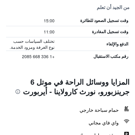
من الجيد أن تعلم
15:00
وقت تسجيل الصعود للطائرة
11:00
وقت تسجيل المغادرة
تختلف السياسات حسب
الدفع والإلغاء
نوع الغرفة ومزود الخدمة.
+1 336 668 2085
رقم مكتب الاستقبال
المزايا ووسائل الراحة في موتل 6
جرينزبورو، نورث كارولاينا - أيربورت
حمام سباحة خارجي
واي فاي مجاني