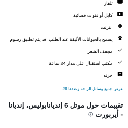
تلفاز
كابل أو قنوات فضائية
انترنت
يسمح بالحيوانات الأليفة عند الطلب. قد يتم تطبيق رسوم
مجفف الشعر
مكتب استقبال على مدار 24 ساعة
خزنه
عرض جميع وسائل الراحة وعددها 26
تقييمات حول موتل 6 إنديانابوليس، إنديانا
- أيربورت