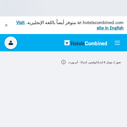
ar.hotelscombined.com
متوفر أيضاً باللغة الإنجليزية.
Visit
site in English
صور لـ موتل 6 إنديانابوليس، إنديانا - أيربورت