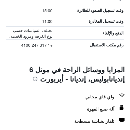
15:00
وقت تسجيل الصعود للطائرة
11:00
وقت تسجيل المغادرة
تختلف السياسات حسب
الدفع والإلغاء
نوع الغرفة ومزود الخدمة.
+1 317 247 4100
رقم مكتب الاستقبال
المزايا ووسائل الراحة في موتل 6
إنديانابوليس، إنديانا - أيربورت
واي فاي مجاني
آلة صنع القهوة
تلفاز بشاشة مسطحة