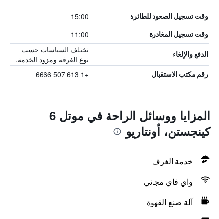
15:00
وقت تسجيل الصعود للطائرة
11:00
وقت تسجيل المغادرة
تختلف السياسات حسب
الدفع والإلغاء
نوع الغرفة ومزود الخدمة.
+1 613 507 6666
رقم مكتب الاستقبال
المزايا ووسائل الراحة في موتل 6
كينجستن، أونتاريو
خدمة الغرف
واي فاي مجاني
آلة صنع القهوة