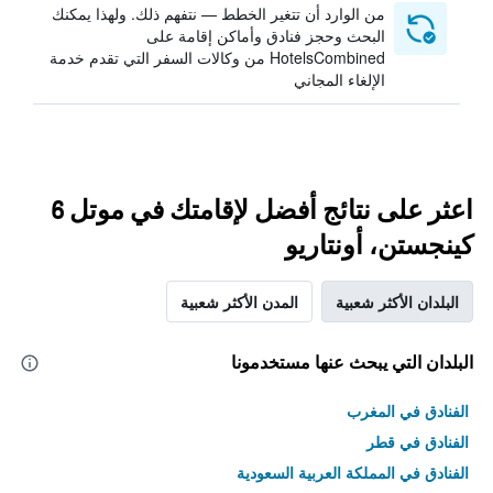
من الوارد أن تتغير الخطط — نتفهم ذلك. ولهذا يمكنك
البحث وحجز فنادق وأماكن إقامة على
HotelsCombined من وكالات السفر التي تقدم خدمة
الإلغاء المجاني
اعثر على نتائج أفضل لإقامتك في موتل 6
كينجستن، أونتاريو
البلدان الأكثر شعبية
المدن الأكثر شعبية
البلدان التي يبحث عنها مستخدمونا
الفنادق في المغرب
الفنادق في قطر
الفنادق في المملكة العربية السعودية