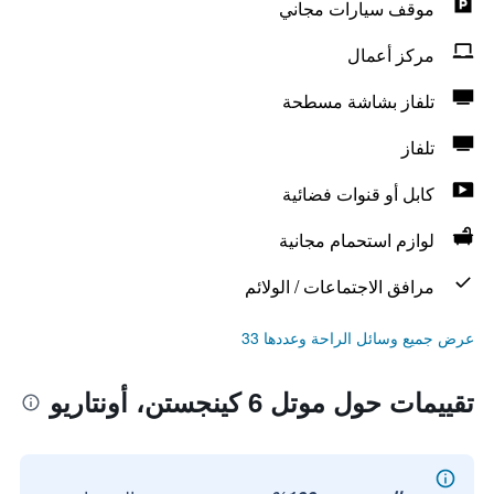
موقف سيارات مجاني
مركز أعمال
تلفاز بشاشة مسطحة
تلفاز
كابل أو قنوات فضائية
لوازم استحمام مجانية
مرافق الاجتماعات / الولائم
عرض جميع وسائل الراحة وعددها 33
تقييمات حول موتل 6 كينجستن، أونتاريو