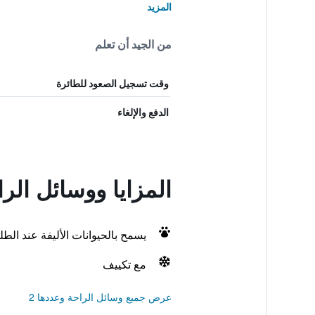
المزيد
من الجيد أن تعلم
وقت تسجيل الصعود للطائرة
الدفع والإلغاء
المزايا ووسائل الراحة في ville, Or
يسمح بالحيوانات الأليفة عند الط
مع تكييف
عرض جميع وسائل الراحة وعددها 2