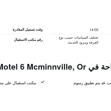
14:00
وقت تسجيل المغادرة
تختلف السياسات حسب نوع
رقم مكتب الاستقبال
الغرفة ومزود الخدمة.
Motel 6 Mcminn
لب. قد يتم تطبيق رسوم
مكتب استقبال على مدار 24 س