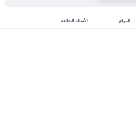
الموقع
الأسئلة الشائعة