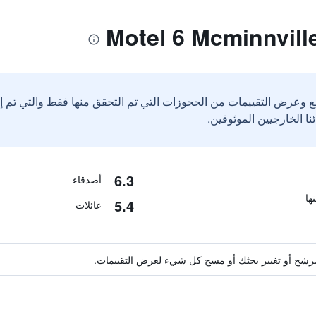
ع وعرض التقييمات من الحجوزات التي تم التحقق منها فقط والتي تم 
6.3
أصدقاء
5.4
عائلات
ة مرشح أو تغيير بحثك أو مسح كل شيء لعرض التقييمات.