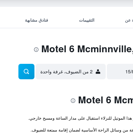
 عن
التقييمات
فنادق مشابهة
2 من الضيوف، غرفة واحدة