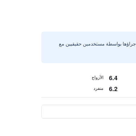
إجراؤها بواسطة مستخدمين حقيقيين مع
6.4
الأزواج
6.2
منفرد