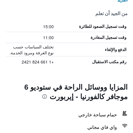
من الجيد أن تعلم
15:00
وقت تسجيل الصعود للطائرة
11:00
وقت تسجيل المغادرة
تختلف السياسات حسب
الدفع والإلغاء
نوع الغرفة ومزود الخدمة.
+1 661 824 2421
رقم مكتب الاستقبال
المزايا ووسائل الراحة في ستوديو 6
موجافر كالفورنيا - إيربورت
حمام سباحة خارجي
واي فاي مجاني