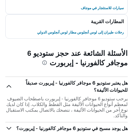
سيارات للاستئجار في موجاف
المطارات القريبة
رحلات طيران إلى لوس أنجلوس مطار لوس أنجلوس الدولي
الأسئلة الشائعة عند حجز ستوديو 6
موجافر كالفورنيا - إيربورت
هل يعتبر ستوديو 6 موجافر كالفورنيا - إيربورت صديقاً
للحيوانات الأليفة؟
يرحب ستوديو 6 موجافر كالفورنيا - إيربورت باصطحاب الضيوف
لمعظم أنواع الحيوانات الأليفة مثل القطط والكلاب. إذا كان لديك
نوع آخر من الحيوانات الأليفة ، ننصحك بالاتصال بمكتب الاستقبال
والتأكد.
هل يوجد مسبح في ستوديو 6 موجافر كالفورنيا - إيربورت؟