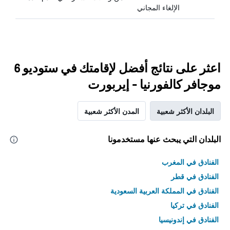
الإلغاء المجاني
اعثر على نتائج أفضل لإقامتك في ستوديو 6
موجافر كالفورنيا - إيربورت
البلدان الأكثر شعبية
المدن الأكثر شعبية
البلدان التي يبحث عنها مستخدمونا
الفنادق في المغرب
الفنادق في قطر
الفنادق في المملكة العربية السعودية
الفنادق في تركيا
الفنادق في إندونيسيا