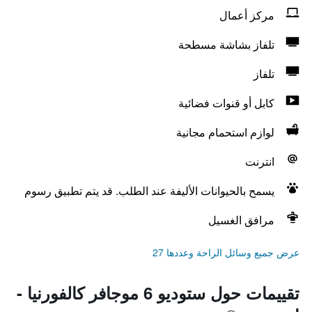
مركز أعمال
تلفاز بشاشة مسطحة
تلفاز
كابل أو قنوات فضائية
لوازم استحمام مجانية
انترنت
يسمح بالحيوانات الأليفة عند الطلب. قد يتم تطبيق رسوم
مرافق الغسيل
عرض جميع وسائل الراحة وعددها 27
تقييمات حول ستوديو 6 موجافر كالفورنيا -