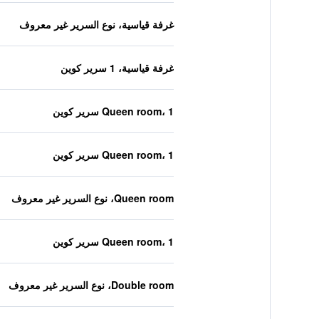
غرفة قياسية، نوع السرير غير معروف
غرفة قياسية، 1 سرير كوين
Queen room، 1 سرير كوين
Queen room، 1 سرير كوين
Queen room، نوع السرير غير معروف
Queen room، 1 سرير كوين
Double room، نوع السرير غير معروف