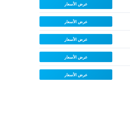
عرض الأسعار
عرض الأسعار
عرض الأسعار
عرض الأسعار
عرض الأسعار