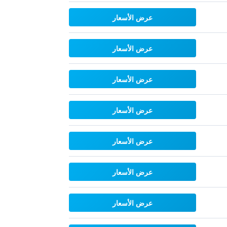
عرض الأسعار
عرض الأسعار
عرض الأسعار
عرض الأسعار
عرض الأسعار
عرض الأسعار
عرض الأسعار