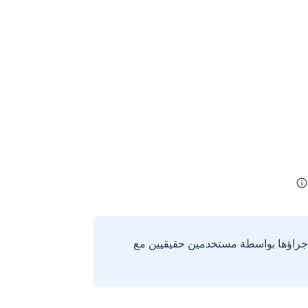
إجراؤها بواسطة مستخدمين حقيقيين مع