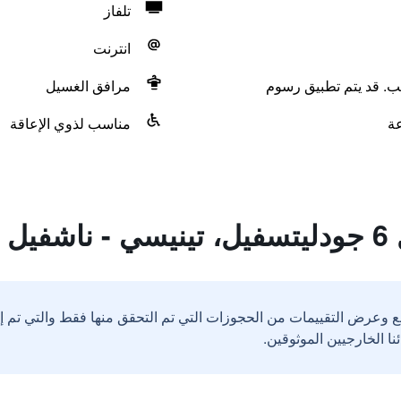
تلفاز
انترنت
لب. قد يتم تطبيق رسوم
مرافق الغسيل
مناسب لذوي الإعاقة
يل
ع وعرض التقييمات من الحجوزات التي تم التحقق منها فقط والتي تم 