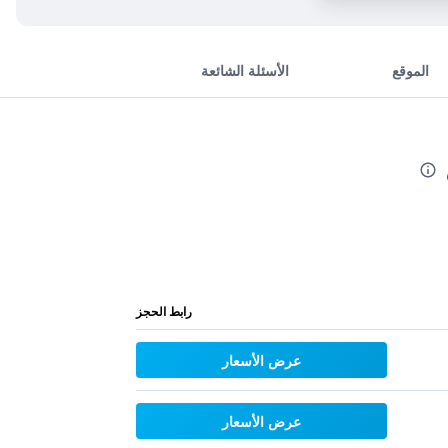
الموقع
الأسئلة الشائعة
رابط الحجز
عرض الأسعار
عرض الأسعار