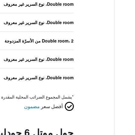
Double room، نوع السرير غير معروف
Double room، نوع السرير غير معروف
Double room، 2 من الأسرّة المزدوجة
Double room، نوع السرير غير معروف
Double room، نوع السرير غير معروف
*
يشمل المجموع الضرائب المحلية المقدرة 
أفضل سعر
مضمون
حول موتل 6 جودليتسفيل، تينيسي - ناشفيل