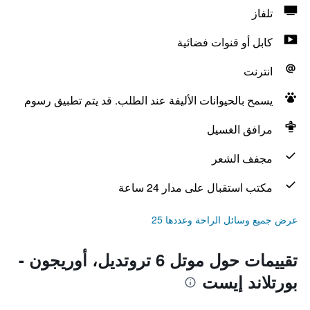
تلفاز
كابل أو قنوات فضائية
انترنت
يسمح بالحيوانات الأليفة عند الطلب. قد يتم تطبيق رسوم
مرافق الغسيل
مجفف الشعر
مكتب استقبال على مدار 24 ساعة
عرض جميع وسائل الراحة وعددها 25
تقييمات حول موتل 6 تروتديل، أوريجون -
بورتلاند إيست