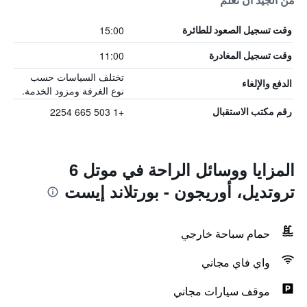
من الجيد أن تعلم
15:00
وقت تسجيل الصعود للطائرة
11:00
وقت تسجيل المغادرة
تختلف السياسات حسب
الدفع والإلغاء
نوع الغرفة ومزود الخدمة.
+1 503 665 2254
رقم مكتب الاستقبال
المزايا ووسائل الراحة في موتل 6
تروتديل، أوريجون - بورتلاند إيست
حمام سباحة خارجي
واي فاي مجاني
موقف سيارات مجاني