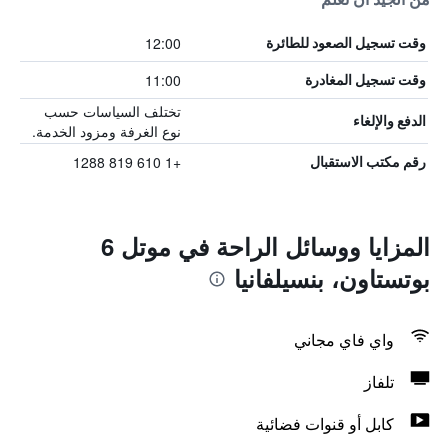
12:00
وقت تسجيل الصعود للطائرة
11:00
وقت تسجيل المغادرة
تختلف السياسات حسب
الدفع والإلغاء
نوع الغرفة ومزود الخدمة.
+1 610 819 1288
رقم مكتب الاستقبال
المزايا ووسائل الراحة في موتل 6
بوتستاون، بنسيلفانيا
واي فاي مجاني
تلفاز
كابل أو قنوات فضائية