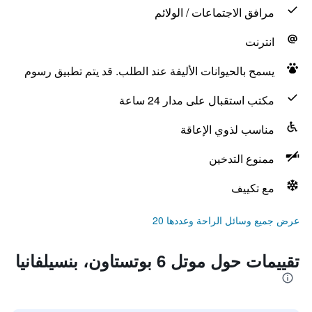
مرافق الاجتماعات / الولائم
انترنت
يسمح بالحيوانات الأليفة عند الطلب. قد يتم تطبيق رسوم
مكتب استقبال على مدار 24 ساعة
مناسب لذوي الإعاقة
ممنوع التدخين
مع تكييف
عرض جميع وسائل الراحة وعددها 20
تقييمات حول موتل 6 بوتستاون، بنسيلفانيا