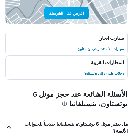
اعرض على الخريطة
سيارت ايجار
سيارات للاستئجار في بوتستاون
المطارات القريبة
رحلات طيران إلى بوتستاون
الأسئلة الشائعة عند حجز موتل 6
بوتستاون، بنسيلفانيا
هل يعتبر موتل 6 بوتستاون، بنسيلفانيا صديقاً للحيوانات
الأليفة؟