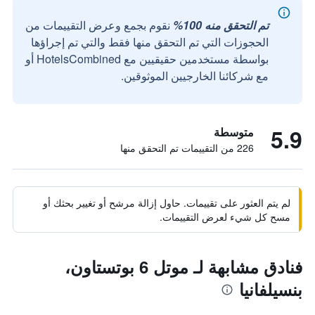
تم التحقق منه 100%
نقوم بجمع وعرض التقييمات من
الحجوزات التي تم التحقق منها فقط والتي تم إجراؤها
بواسطة مستخدمين حقيقيين مع HotelsCombined أو
مع شركائنا الخارجيين الموثوقين.
5.9
متوسطة
226 من التقييمات تم التحقق منها
لم يتم العثور على تقييمات. حاول إزالة مرشح أو تغيير بحثك أو
مسح كل شيء لعرض التقييمات.
فنادق مشابهة لـ موتل 6 بوتستاون،
بنسيلفانيا