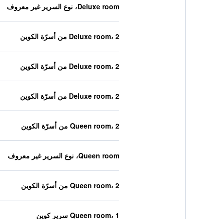
Deluxe room، نوع السرير غير معروف
Deluxe room، 2 من أسرّة الكوين
Deluxe room، 2 من أسرّة الكوين
Deluxe room، 2 من أسرّة الكوين
Queen room، 2 من أسرّة الكوين
Queen room، نوع السرير غير معروف
Queen room، 2 من أسرّة الكوين
Queen room، 1 سرير كوين