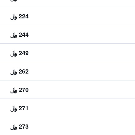
224 ﷼
244 ﷼
249 ﷼
262 ﷼
270 ﷼
271 ﷼
273 ﷼