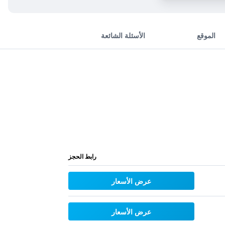
الموقع
الأسئلة الشائعة
رابط الحجز
عرض الأسعار
عرض الأسعار