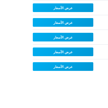
عرض الأسعار
عرض الأسعار
عرض الأسعار
عرض الأسعار
عرض الأسعار