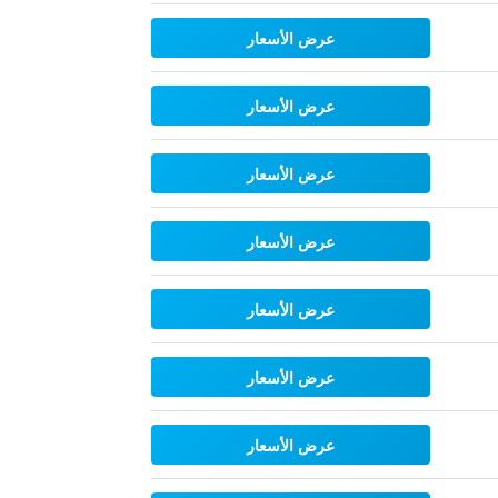
عرض الأسعار
عرض الأسعار
عرض الأسعار
عرض الأسعار
عرض الأسعار
عرض الأسعار
عرض الأسعار