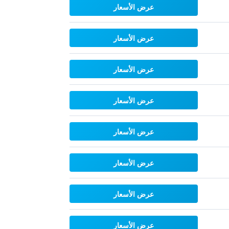
عرض الأسعار
عرض الأسعار
عرض الأسعار
عرض الأسعار
عرض الأسعار
عرض الأسعار
عرض الأسعار
عرض الأسعار