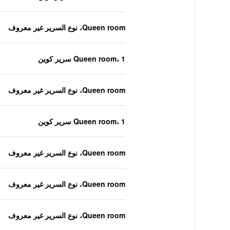
Queen room، نوع السرير غير معروف
Queen room، 1 سرير كوين
Queen room، نوع السرير غير معروف
Queen room، 1 سرير كوين
Queen room، نوع السرير غير معروف
Queen room، نوع السرير غير معروف
Queen room، نوع السرير غير معروف