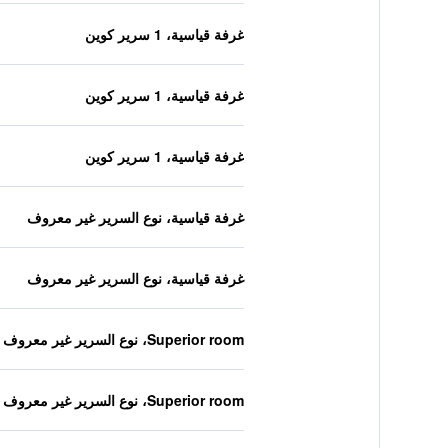
غرفة قياسية، 1 سرير كوين
غرفة قياسية، 1 سرير كوين
غرفة قياسية، 1 سرير كوين
غرفة قياسية، نوع السرير غير معروف
غرفة قياسية، نوع السرير غير معروف
Superior room، نوع السرير غير معروف
Superior room، نوع السرير غير معروف