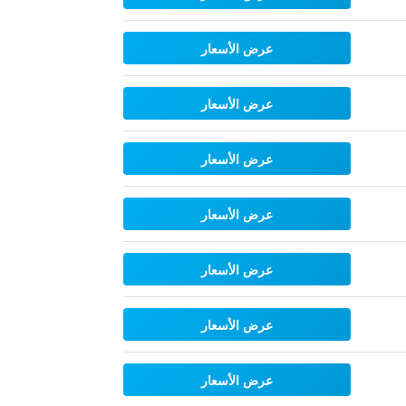
عرض الأسعار
عرض الأسعار
عرض الأسعار
عرض الأسعار
عرض الأسعار
عرض الأسعار
عرض الأسعار