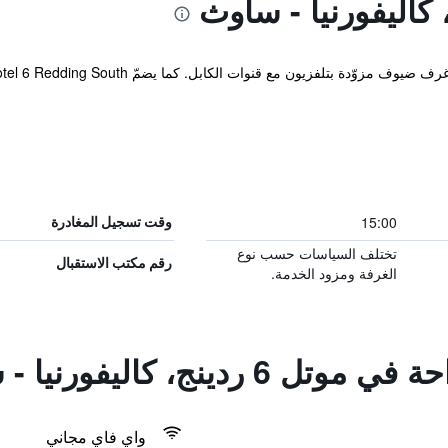
15:00
وقت تسجيل المغادرة
تختلف السياسات حسب نوع
رقم مكتب الاستقبال
الغرفة ومزود الخدمة.
دينج، كاليفورنيا - ساوث
واي فاي مجاني