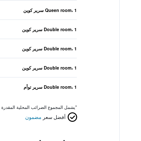
Queen room، 1 سرير كوين
Double room، 1 سرير كوين
Double room، 1 سرير كوين
Double room، 1 سرير كوين
Double room، 1 سرير توأم
*
يشمل المجموع الضرائب المحلية المقدرة 
أفضل سعر
مضمون