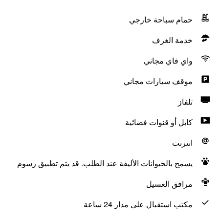
حمام سباحة خارجي
خدمة الغرف
واي فاي مجاني
موقف سيارات مجاني
تلفاز
كابل أو قنوات فضائية
انترنت
يسمح بالحيوانات الأليفة عند الطلب. قد يتم تطبيق رسوم
مرافق الغسيل
مكتب استقبال على مدار 24 ساعة