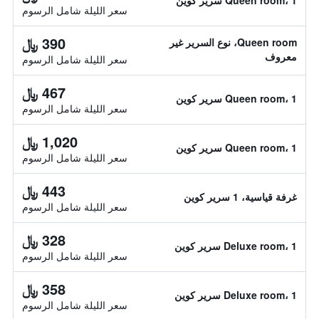
Queen room، 1 سرير كوين
سعر الليلة شامل الرسوم
390 ﷼
Queen room، نوع السرير غير
معروف
سعر الليلة شامل الرسوم
467 ﷼
Queen room، 1 سرير كوين
سعر الليلة شامل الرسوم
1,020 ﷼
Queen room، 1 سرير كوين
سعر الليلة شامل الرسوم
443 ﷼
غرفة قياسية، 1 سرير كوين
سعر الليلة شامل الرسوم
328 ﷼
Deluxe room، 1 سرير كوين
سعر الليلة شامل الرسوم
358 ﷼
Deluxe room، 1 سرير كوين
سعر الليلة شامل الرسوم