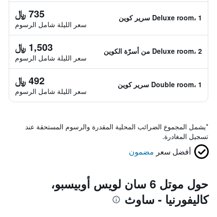
735 ﷼
Deluxe room، 1 سرير كوين
سعر الليلة شامل الرسوم
1,503 ﷼
Deluxe room، 2 من أسرّة الكوين
سعر الليلة شامل الرسوم
492 ﷼
Double room، 1 سرير كوين
سعر الليلة شامل الرسوم
*
يشمل المجموع الضرائب المحلية المقدرة والرسوم المستحقة عند
تسجيل المغادرة.
أفضل سعر
مضمون
حول موتل 6 سان لويس أوبيسبو،
كاليفورنيا - ساوث