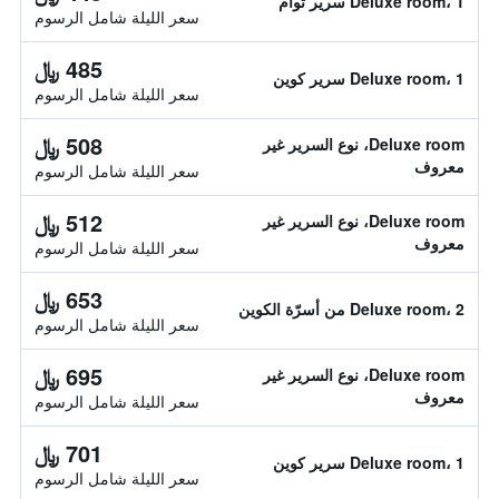
Deluxe room، 1 سرير توأم
سعر الليلة شامل الرسوم
485 ﷼
Deluxe room، 1 سرير كوين
سعر الليلة شامل الرسوم
508 ﷼
Deluxe room، نوع السرير غير
معروف
سعر الليلة شامل الرسوم
512 ﷼
Deluxe room، نوع السرير غير
معروف
سعر الليلة شامل الرسوم
653 ﷼
Deluxe room، 2 من أسرّة الكوين
سعر الليلة شامل الرسوم
695 ﷼
Deluxe room، نوع السرير غير
معروف
سعر الليلة شامل الرسوم
701 ﷼
Deluxe room، 1 سرير كوين
سعر الليلة شامل الرسوم