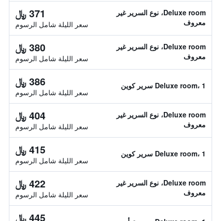
371 ﷼
Deluxe room، نوع السرير غير
معروف
سعر الليلة شامل الرسوم
380 ﷼
Deluxe room، نوع السرير غير
معروف
سعر الليلة شامل الرسوم
386 ﷼
Deluxe room، 1 سرير كوين
سعر الليلة شامل الرسوم
404 ﷼
Deluxe room، نوع السرير غير
معروف
سعر الليلة شامل الرسوم
415 ﷼
Deluxe room، 1 سرير كوين
سعر الليلة شامل الرسوم
422 ﷼
Deluxe room، نوع السرير غير
معروف
سعر الليلة شامل الرسوم
445 ﷼