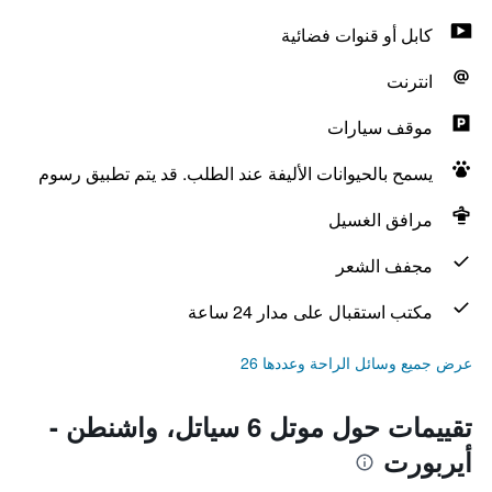
كابل أو قنوات فضائية
انترنت
موقف سيارات
يسمح بالحيوانات الأليفة عند الطلب. قد يتم تطبيق رسوم
مرافق الغسيل
مجفف الشعر
مكتب استقبال على مدار 24 ساعة
عرض جميع وسائل الراحة وعددها 26
تقييمات حول موتل 6 سياتل، واشنطن -
أيربورت