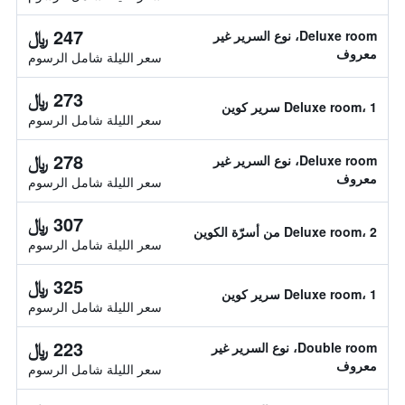
247 ﷼
Deluxe room، نوع السرير غير
معروف
سعر الليلة شامل الرسوم
273 ﷼
Deluxe room، 1 سرير كوين
سعر الليلة شامل الرسوم
278 ﷼
Deluxe room، نوع السرير غير
معروف
سعر الليلة شامل الرسوم
307 ﷼
Deluxe room، 2 من أسرّة الكوين
سعر الليلة شامل الرسوم
325 ﷼
Deluxe room، 1 سرير كوين
سعر الليلة شامل الرسوم
223 ﷼
Double room، نوع السرير غير
معروف
سعر الليلة شامل الرسوم