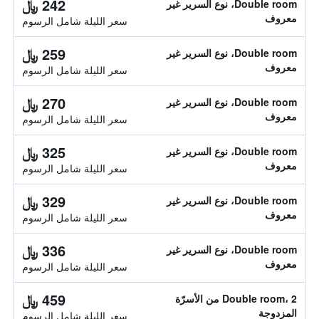
242 ﷼
Double room، نوع السرير غير
معروف
سعر الليلة شامل الرسوم
259 ﷼
Double room، نوع السرير غير
معروف
سعر الليلة شامل الرسوم
270 ﷼
Double room، نوع السرير غير
معروف
سعر الليلة شامل الرسوم
325 ﷼
Double room، نوع السرير غير
معروف
سعر الليلة شامل الرسوم
329 ﷼
Double room، نوع السرير غير
معروف
سعر الليلة شامل الرسوم
336 ﷼
Double room، نوع السرير غير
معروف
سعر الليلة شامل الرسوم
459 ﷼
Double room، 2 من الأسرّة
المزدوجة
سعر الليلة شامل الرسوم