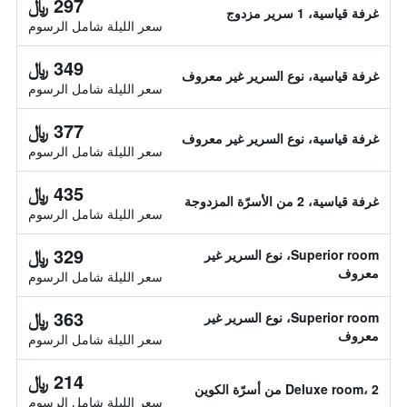
297 ﷼
غرفة قياسية، 1 سرير مزدوج
سعر الليلة شامل الرسوم
349 ﷼
غرفة قياسية، نوع السرير غير معروف
سعر الليلة شامل الرسوم
377 ﷼
غرفة قياسية، نوع السرير غير معروف
سعر الليلة شامل الرسوم
435 ﷼
غرفة قياسية، 2 من الأسرّة المزدوجة
سعر الليلة شامل الرسوم
329 ﷼
Superior room، نوع السرير غير
معروف
سعر الليلة شامل الرسوم
363 ﷼
Superior room، نوع السرير غير
معروف
سعر الليلة شامل الرسوم
214 ﷼
Deluxe room، 2 من أسرّة الكوين
سعر الليلة شامل الرسوم