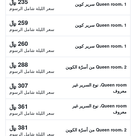
235 ﷼
Queen room، 1 سرير كوين
سعر الليلة شامل الرسوم
259 ﷼
Queen room، 1 سرير كوين
سعر الليلة شامل الرسوم
260 ﷼
Queen room، 1 سرير كوين
سعر الليلة شامل الرسوم
288 ﷼
Queen room، 2 من أسرّة الكوين
سعر الليلة شامل الرسوم
307 ﷼
Queen room، نوع السرير غير
معروف
سعر الليلة شامل الرسوم
361 ﷼
Queen room، نوع السرير غير
معروف
سعر الليلة شامل الرسوم
381 ﷼
Queen room، 2 من أسرّة الكوين
سعر الليلة شامل الرسوم