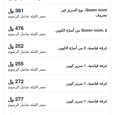
381 ﷼
Queen room، نوع السرير غير
معروف
سعر الليلة شامل الرسوم
476 ﷼
Queen room، 2 من أسرّة الكوين
سعر الليلة شامل الرسوم
252 ﷼
غرفة قياسية، 2 من أسرّة الكوين
سعر الليلة شامل الرسوم
255 ﷼
غرفة قياسية، 1 سرير كوين
سعر الليلة شامل الرسوم
272 ﷼
غرفة قياسية، 1 سرير كوين
سعر الليلة شامل الرسوم
277 ﷼
غرفة قياسية، 1 سرير كوين
سعر الليلة شامل الرسوم