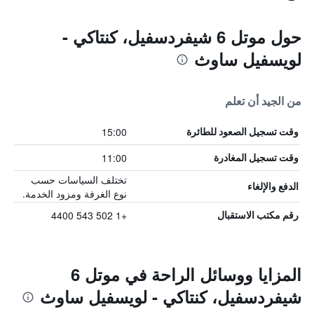
حول موتل 6 شيفردسفيل، كنتاكي -
لويسفيل ساوث
من الجيد أن تعلم
15:00
وقت تسجيل الصعود للطائرة
11:00
وقت تسجيل المغادرة
تختلف السياسات حسب
الدفع والإلغاء
نوع الغرفة ومزود الخدمة.
+1 502 543 4400
رقم مكتب الاستقبال
المزايا ووسائل الراحة في موتل 6
شيفردسفيل، كنتاكي - لويسفيل ساوث