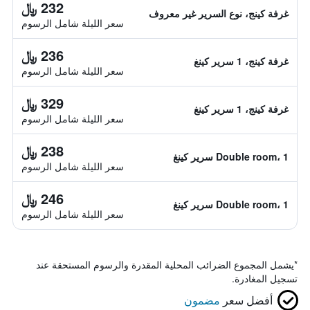
232 ﷼
غرفة كينج، نوع السرير غير معروف
سعر الليلة شامل الرسوم
236 ﷼
غرفة كينج، 1 سرير كينغ
سعر الليلة شامل الرسوم
329 ﷼
غرفة كينج، 1 سرير كينغ
سعر الليلة شامل الرسوم
238 ﷼
Double room، 1 سرير كينغ
سعر الليلة شامل الرسوم
246 ﷼
Double room، 1 سرير كينغ
سعر الليلة شامل الرسوم
*
يشمل المجموع الضرائب المحلية المقدرة والرسوم المستحقة عند
تسجيل المغادرة.
أفضل سعر
مضمون