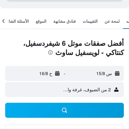
لمحة عن
التقييمات
فنادق مشابهة
الموقع
الأسئلة الشائعة
أفضل صفقات موتل 6 شيفردسفيل،
كنتاكي - لويسفيل ساوث
س 15/8
-
ح 16/8
2 من الضيوف، غرفة واحدة