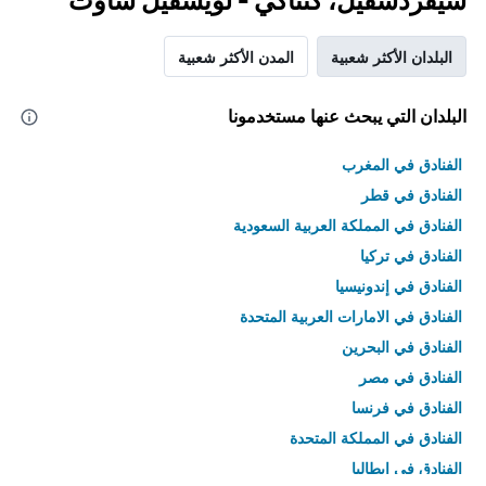
شيفردسفيل، كنتاكي - لويسفيل ساوث
البلدان الأكثر شعبية
المدن الأكثر شعبية
البلدان التي يبحث عنها مستخدمونا
الفنادق في المغرب
الفنادق في قطر
الفنادق في المملكة العربية السعودية
الفنادق في تركيا
الفنادق في إندونيسيا
الفنادق في الامارات العربية المتحدة
الفنادق في البحرين
الفنادق في مصر
الفنادق في فرنسا
الفنادق في المملكة المتحدة
الفنادق في إيطاليا