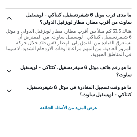
ما مدى قرب موتل 6 شيفردسفيل، كنتاكي - لويسفيل
ساوث من أقرب مطار، مطار لويزفيل الدولي؟
هناك 33.3 كم ميلاً بين أقرب مطار، مطار لويزفيل الدولي و موتل
6 شيفردسفيل، كنتاكي - لويسفيل ساوث. من المفترض أن
تستغرق القيادة من الفندق إلى المطار 0س 25د خلال حركة
المرور العادية. من المهم مراعاة أوقات الازدحام الشديد، لا سيما
في المناطق الحيوية.
ما هو رقم هاتف موتل 6 شيفردسفيل، كنتاكي - لويسفيل
ساوث؟
ما هو وقت تسجيل المغادرة في موتل 6 شيفردسفيل،
كنتاكي - لويسفيل ساوث؟
عرض المزيد من الأسئلة الشائعة