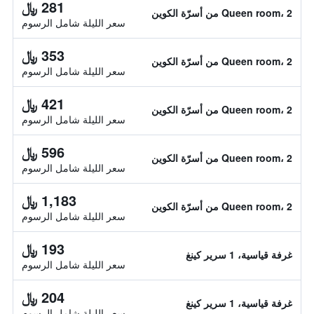
281 ﷼
Queen room، 2 من أسرّة الكوين
سعر الليلة شامل الرسوم
353 ﷼
Queen room، 2 من أسرّة الكوين
سعر الليلة شامل الرسوم
421 ﷼
Queen room، 2 من أسرّة الكوين
سعر الليلة شامل الرسوم
596 ﷼
Queen room، 2 من أسرّة الكوين
سعر الليلة شامل الرسوم
1,183 ﷼
Queen room، 2 من أسرّة الكوين
سعر الليلة شامل الرسوم
193 ﷼
غرفة قياسية، 1 سرير كينغ
سعر الليلة شامل الرسوم
204 ﷼
غرفة قياسية، 1 سرير كينغ
سعر الليلة شامل الرسوم