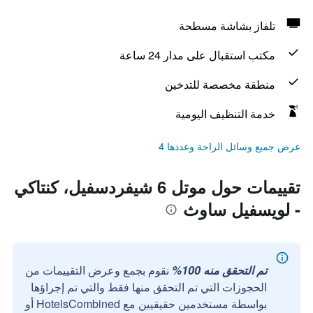
تلفاز بشاشة مسطحة
مكتب استقبال على مدار 24 ساعة
منطقة مخصصة للتدخين
خدمة التنظيف اليومية
عرض جميع وسائل الراحة وعددها 4
تقييمات حول موتل 6 شيفردسفيل، كنتاكي
- لويسفيل ساوث
تم التحقق منه 100%
نقوم بجمع وعرض التقييمات من
الحجوزات التي تم التحقق منها فقط والتي تم إجراؤها
بواسطة مستخدمين حقيقيين مع HotelsCombined أو