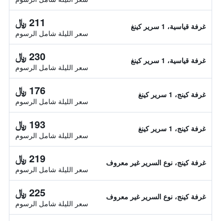
211 ﷼
غرفة قياسية، 1 سرير كينغ
سعر الليلة شامل الرسوم
230 ﷼
غرفة قياسية، 1 سرير كينغ
سعر الليلة شامل الرسوم
176 ﷼
غرفة كينج، 1 سرير كينغ
سعر الليلة شامل الرسوم
193 ﷼
غرفة كينج، 1 سرير كينغ
سعر الليلة شامل الرسوم
219 ﷼
غرفة كينج، نوع السرير غير معروف
سعر الليلة شامل الرسوم
225 ﷼
غرفة كينج، نوع السرير غير معروف
سعر الليلة شامل الرسوم