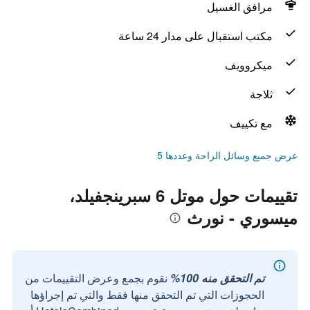
مرافق الغسيل
مكتب استقبال على مدار 24 ساعة
ميكروويف
ثلاجة
مع تكييف
عرض جميع وسائل الراحة وعددها 5
تقييمات حول موتل 6 سبرينجفيلد،
ميسوري - نورث
تم التحقق منه 100%
نقوم بجمع وعرض التقييمات من
الحجوزات التي تم التحقق منها فقط والتي تم إجراؤها