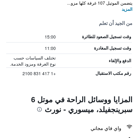
يتضمن الموتيل 107 غرفة كلها مزو...
المزيد
من الجيد أن تعلم
15:00
وقت تسجيل الصعود للطائرة
11:00
وقت تسجيل المغادرة
تختلف السياسات حسب
الدفع والإلغاء
نوع الغرفة ومزود الخدمة.
+1 417 831 2100
رقم مكتب الاستقبال
المزايا ووسائل الراحة في موتل 6
سبرينجفيلد، ميسوري - نورث
واي فاي مجاني