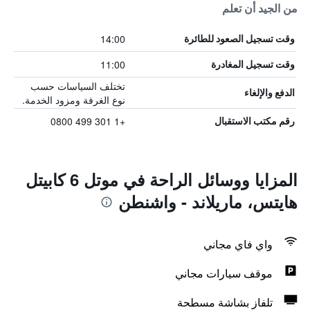
من الجيد أن تعلم
14:00
وقت تسجيل الصعود للطائرة
11:00
وقت تسجيل المغادرة
تختلف السياسات حسب
الدفع والإلغاء
نوع الغرفة ومزود الخدمة.
+1 301 499 0800
رقم مكتب الاستقبال
المزايا ووسائل الراحة في موتل 6 كابيتل
هايتس، ماريلاند - واشنطن
واي فاي مجاني
موقف سيارات مجاني
تلفاز بشاشة مسطحة