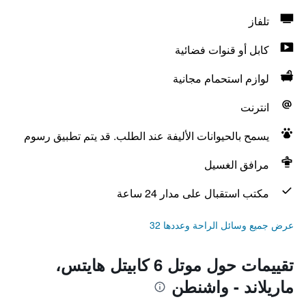
تلفاز
كابل أو قنوات فضائية
لوازم استحمام مجانية
انترنت
يسمح بالحيوانات الأليفة عند الطلب. قد يتم تطبيق رسوم
مرافق الغسيل
مكتب استقبال على مدار 24 ساعة
عرض جميع وسائل الراحة وعددها 32
تقييمات حول موتل 6 كابيتل هايتس،
ماريلاند - واشنطن