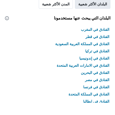
البلدان الأكثر شعبية
المدن الأكثر شعبية
البلدان التي يبحث عنها مستخدمونا
الفنادق في المغرب
الفنادق في قطر
الفنادق في المملكة العربية السعودية
الفنادق في تركيا
الفنادق في إندونيسيا
الفنادق في الامارات العربية المتحدة
الفنادق في البحرين
الفنادق في مصر
الفنادق في فرنسا
الفنادق في المملكة المتحدة
الفنادق في إيطاليا
الفنادق في تايلاند