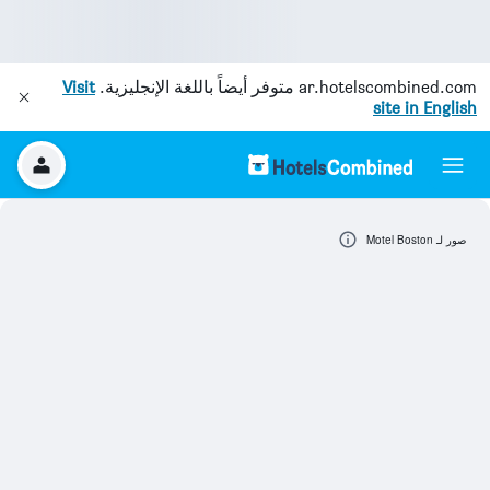
ar.hotelscombined.com
متوفر أيضاً باللغة الإنجليزية.
Visit
site in English
صور لـ Motel Boston