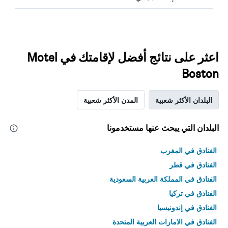
اعثر على نتائج أفضل لإقامتك في Motel
Boston
البلدان الأكثر شعبية
المدن الأكثر شعبية
البلدان التي يبحث عنها مستخدمونا
الفنادق في المغرب
الفنادق في قطر
الفنادق في المملكة العربية السعودية
الفنادق في تركيا
الفنادق في إندونيسيا
الفنادق في الامارات العربية المتحدة