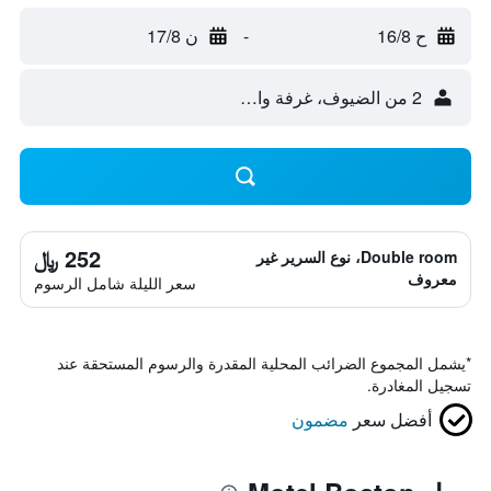
ح 16/8
-
ن 17/8
2 من الضيوف، غرفة واحدة
252 ﷼
Double room، نوع السرير غير
معروف
سعر الليلة شامل الرسوم
*
يشمل المجموع الضرائب المحلية المقدرة والرسوم المستحقة عند
تسجيل المغادرة.
أفضل سعر
مضمون