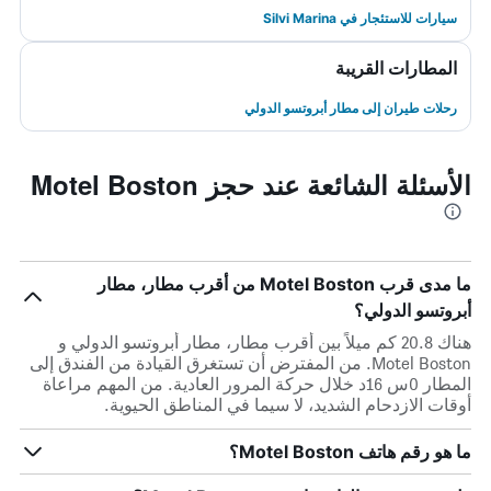
سيارات للاستئجار في Silvi Marina
المطارات القريبة
رحلات طيران إلى مطار أبروتسو الدولي
الأسئلة الشائعة عند حجز Motel Boston
ما مدى قرب Motel Boston من أقرب مطار، مطار
أبروتسو الدولي؟
هناك 20.8 كم ميلاً بين أقرب مطار، مطار أبروتسو الدولي و
Motel Boston. من المفترض أن تستغرق القيادة من الفندق إلى
المطار 0س 16د خلال حركة المرور العادية. من المهم مراعاة
أوقات الازدحام الشديد، لا سيما في المناطق الحيوية.
ما هو رقم هاتف Motel Boston؟