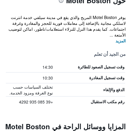
حول Motel Boston
يوفر Motel Boston المريح والذي يقع في مدينة سيلفي خدمة انترنت
لاسلكي مجانية بالإضافة إلى معاملات فورية للحجز والمغادرة وغرفة
اجتماعات. كما يقدم هذا النزل للنزلاء استعلامات/ناطور، اماكن لتوضيب
الأمتعة ...
المزيد
من الجيد أن تعلم
14:30
وقت تسجيل الصعود للطائرة
10:30
وقت تسجيل المغادرة
تختلف السياسات حسب
الدفع والإلغاء
نوع الغرفة ومزود الخدمة.
+39 085 935 4292
رقم مكتب الاستقبال
المزايا ووسائل الراحة في Motel Boston