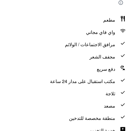
مطعم
واي فاي مجاني
مرافق الاجتماعات / الولائم
مجفف الشعر
دفع سريع
مكتب استقبال على مدار 24 ساعة
ثلاجة
مصعد
منطقة مخصصة للتدخين
خدمة التخزين