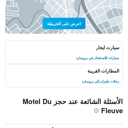
اعرض على الخريطة
سيارت ايجار
سيارات للاستئجار في بروسارد
المطارات القريبة
رحلات طيران إلى بروسارد
الأسئلة الشائعة عند حجز Motel Du
Fleuve