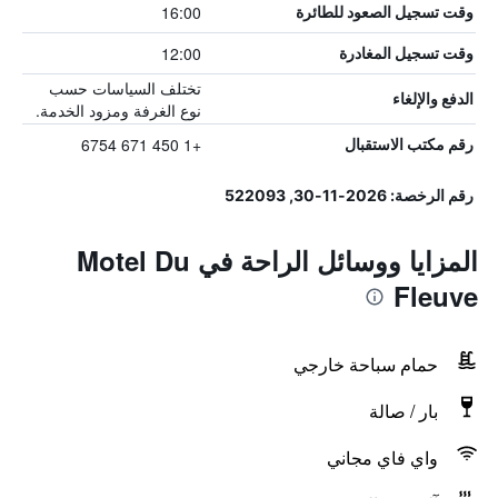
16:00
وقت تسجيل الصعود للطائرة
12:00
وقت تسجيل المغادرة
تختلف السياسات حسب
الدفع والإلغاء
نوع الغرفة ومزود الخدمة.
+1 450 671 6754
رقم مكتب الاستقبال
رقم الرخصة: 2026-11-30, 522093
المزايا ووسائل الراحة في Motel Du
Fleuve
حمام سباحة خارجي
بار / صالة
واي فاي مجاني