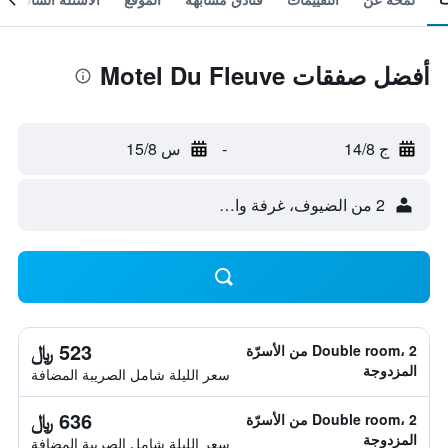
أفضل صفقات Motel Du Fleuve
ج 14/8
-
س 15/8
2 من الضيوف، غرفة واحدة
523 ﷼
Double room، 2 من الأسرّة
المزدوجة
سعر الليلة شامل الصريبة المضافة
636 ﷼
Double room، 2 من الأسرّة
المزدوجة
سعر الليلة شامل الصريبة المضافة