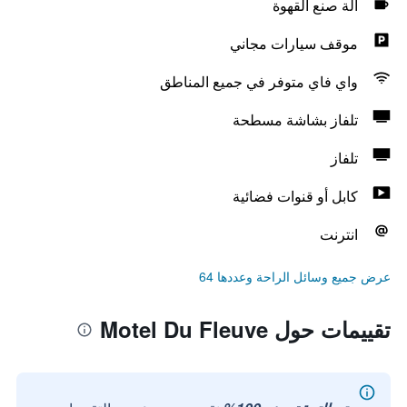
آلة صنع القهوة
موقف سيارات مجاني
واي فاي متوفر في جميع المناطق
تلفاز بشاشة مسطحة
تلفاز
كابل أو قنوات فضائية
انترنت
عرض جميع وسائل الراحة وعددها 64
تقييمات حول Motel Du Fleuve