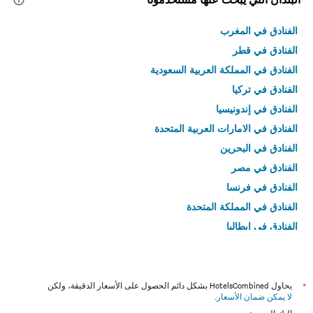
الفنادق في المغرب
الفنادق في قطر
الفنادق في المملكة العربية السعودية
الفنادق في تركيا
الفنادق في إندونيسيا
الفنادق في الامارات العربية المتحدة
الفنادق في البحرين
الفنادق في مصر
الفنادق في فرنسا
الفنادق في المملكة المتحدة
الفنادق في إيطاليا
الفنادق في تايلاند
*
يحاول HotelsCombined بشكل دائم الحصول على الأسعار الدقيقة، ولكن
لا يمكن ضمان الأسعار
.