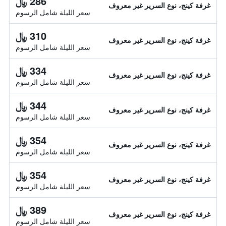
286 ﷼
غرفة كينج، نوع السرير غير معروف
سعر الليلة شامل الرسوم
310 ﷼
غرفة كينج، نوع السرير غير معروف
سعر الليلة شامل الرسوم
334 ﷼
غرفة كينج، نوع السرير غير معروف
سعر الليلة شامل الرسوم
344 ﷼
غرفة كينج، نوع السرير غير معروف
سعر الليلة شامل الرسوم
354 ﷼
غرفة كينج، نوع السرير غير معروف
سعر الليلة شامل الرسوم
354 ﷼
غرفة كينج، نوع السرير غير معروف
سعر الليلة شامل الرسوم
389 ﷼
غرفة كينج، نوع السرير غير معروف
سعر الليلة شامل الرسوم