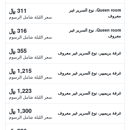
311 ﷼
Queen room، نوع السرير غير
معروف
سعر الليلة شامل الرسوم
316 ﷼
Queen room، نوع السرير غير
معروف
سعر الليلة شامل الرسوم
355 ﷼
غرفة بريميير، نوع السرير غير معروف
سعر الليلة شامل الرسوم
1,215 ﷼
غرفة بريميير، نوع السرير غير معروف
سعر الليلة شامل الرسوم
1,223 ﷼
غرفة بريميير، نوع السرير غير معروف
سعر الليلة شامل الرسوم
1,300 ﷼
غرفة بريميير، نوع السرير غير معروف
سعر الليلة شامل الرسوم