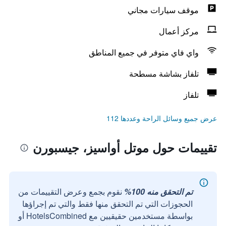
موقف سيارات مجاني
مركز أعمال
واي فاي متوفر في جميع المناطق
تلفاز بشاشة مسطحة
تلفاز
عرض جميع وسائل الراحة وعددها 112
تقييمات حول موتل أواسيز، جيسبورن
تم التحقق منه 100%
نقوم بجمع وعرض التقييمات من
الحجوزات التي تم التحقق منها فقط والتي تم إجراؤها
بواسطة مستخدمين حقيقيين مع HotelsCombined أو