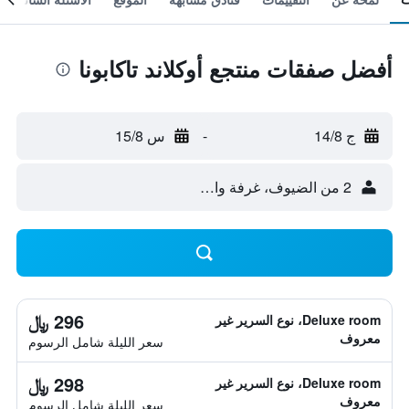
أفضل صفقات منتجع أوكلاند تاكابونا
ج 14/8
-
س 15/8
2 من الضيوف، غرفة واحدة
296 ﷼
Deluxe room، نوع السرير غير
معروف
سعر الليلة شامل الرسوم
298 ﷼
Deluxe room، نوع السرير غير
معروف
سعر الليلة شامل الرسوم