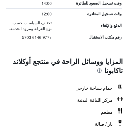
14:00
وقت تسجيل الصعود للطائرة
12:00
وقت تسجيل المغادرة
تختلف السياسات حسب
الدفع والإلغاء
نوع الغرفة ومزود الخدمة.
+977 6146 5703
رقم مكتب الاستقبال
المزايا ووسائل الراحة في منتجع أوكلاند
تاكابونا
حمام سباحة خارجي
مركز اللياقة البدنية
مطعم
بار / صالة