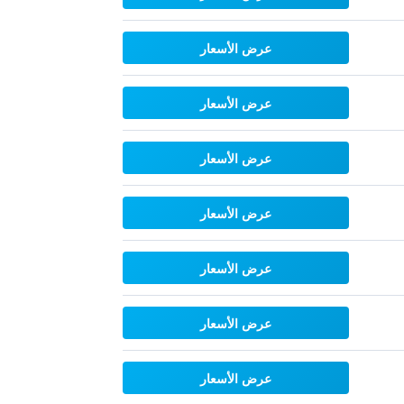
عرض الأسعار
عرض الأسعار
عرض الأسعار
عرض الأسعار
عرض الأسعار
عرض الأسعار
عرض الأسعار