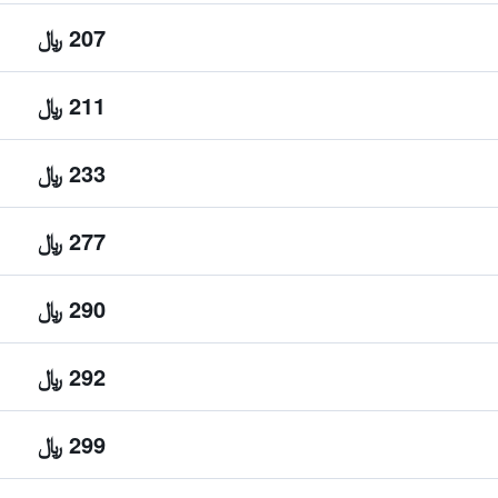
207 ﷼
211 ﷼
233 ﷼
277 ﷼
290 ﷼
292 ﷼
299 ﷼