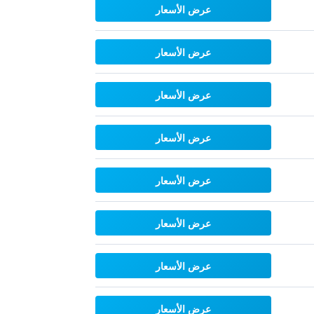
عرض الأسعار
عرض الأسعار
عرض الأسعار
عرض الأسعار
عرض الأسعار
عرض الأسعار
عرض الأسعار
عرض الأسعار