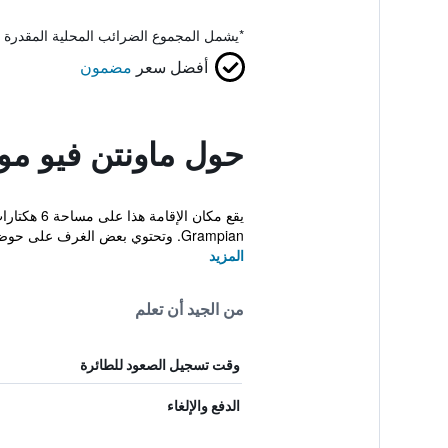
*
يشمل المجموع الضرائب المحلية المقدرة 
أفضل سعر
مضمون
حول ماونتن فيو موت
Grampian. وتحتوي بعض الغرف على حوض سبا....
المزيد
من الجيد أن تعلم
وقت تسجيل الصعود للطائرة
الدفع والإلغاء