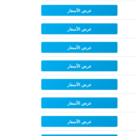
عرض الأسعار
عرض الأسعار
عرض الأسعار
عرض الأسعار
عرض الأسعار
عرض الأسعار
عرض الأسعار