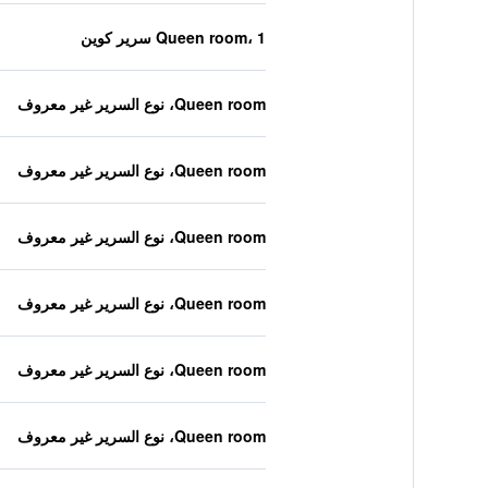
Queen room، 1 سرير كوين
Queen room، نوع السرير غير معروف
Queen room، نوع السرير غير معروف
Queen room، نوع السرير غير معروف
Queen room، نوع السرير غير معروف
Queen room، نوع السرير غير معروف
Queen room، نوع السرير غير معروف