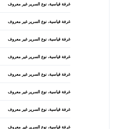
غرفة قياسية، نوع السرير غير معروف
غرفة قياسية، نوع السرير غير معروف
غرفة قياسية، نوع السرير غير معروف
غرفة قياسية، نوع السرير غير معروف
غرفة قياسية، نوع السرير غير معروف
غرفة قياسية، نوع السرير غير معروف
غرفة قياسية، نوع السرير غير معروف
غرفة قياسية، نوع السرير غير معروف