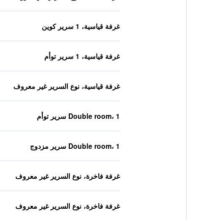
غرفة قياسية، 1 سرير كوين
غرفة قياسية، 1 سرير توأم
غرفة قياسية، نوع السرير غير معروف
Double room، 1 سرير توأم
Double room، 1 سرير مزدوج
غرفة فاخرة، نوع السرير غير معروف
غرفة فاخرة، نوع السرير غير معروف