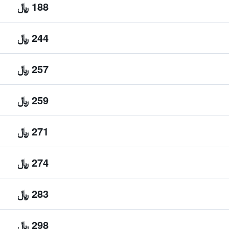
188 ﷼
244 ﷼
257 ﷼
259 ﷼
271 ﷼
274 ﷼
283 ﷼
298 ﷼