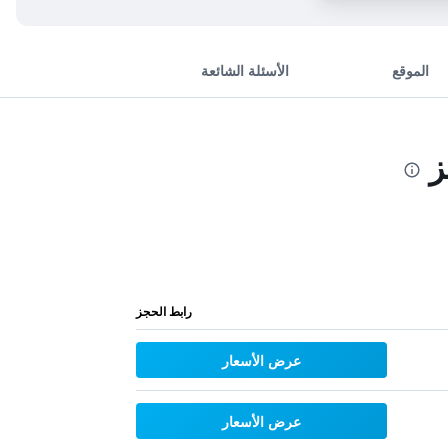
الموقع
الأسئلة الشائعة
ز
رابط الحجز
عرض الأسعار
عرض الأسعار