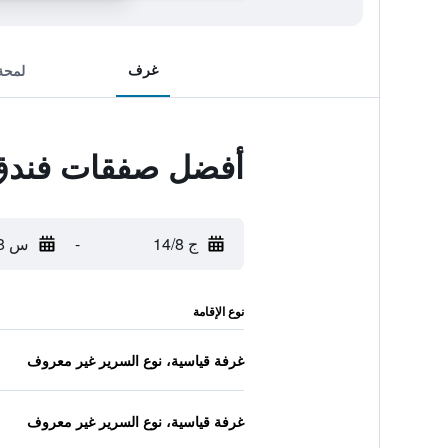
غرف
لمحة
أفضل صفقات فندق
ج 14/8
-
س 15/8
نوع الإقامة
غرفة قياسية، نوع السرير غير معروف
غرفة قياسية، نوع السرير غير معروف