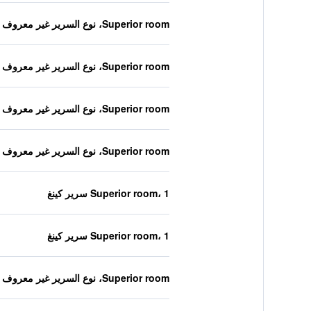
Superior room، نوع السرير غير معروف
Superior room، نوع السرير غير معروف
Superior room، نوع السرير غير معروف
Superior room، نوع السرير غير معروف
Superior room، 1 سرير كينغ
Superior room، 1 سرير كينغ
Superior room، نوع السرير غير معروف