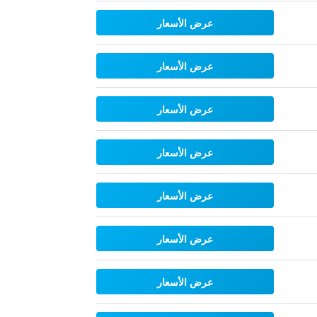
عرض الأسعار
عرض الأسعار
عرض الأسعار
عرض الأسعار
عرض الأسعار
عرض الأسعار
عرض الأسعار