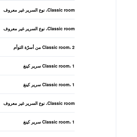
Classic room، نوع السرير غير معروف
Classic room، نوع السرير غير معروف
Classic room، 2 من أسرّة التوأم
Classic room، 1 سرير كينغ
Classic room، 1 سرير كينغ
Classic room، نوع السرير غير معروف
Classic room، 1 سرير كينغ