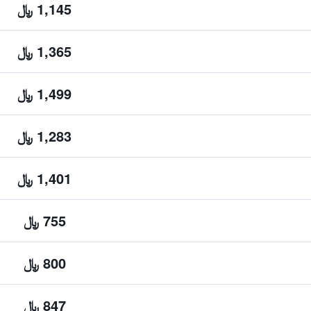
1,145 ﷼
1,365 ﷼
1,499 ﷼
1,283 ﷼
1,401 ﷼
755 ﷼
800 ﷼
847 ﷼