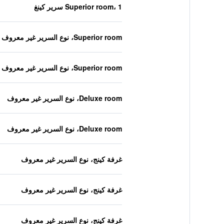
Superior room، 1 سرير كينغ
Superior room، نوع السرير غير معروف
Superior room، نوع السرير غير معروف
Deluxe room، نوع السرير غير معروف
Deluxe room، نوع السرير غير معروف
غرفة كينج، نوع السرير غير معروف
غرفة كينج، نوع السرير غير معروف
غرفة كينج، نوع السرير غير معروف