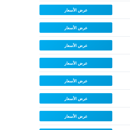
عرض الأسعار
عرض الأسعار
عرض الأسعار
عرض الأسعار
عرض الأسعار
عرض الأسعار
عرض الأسعار