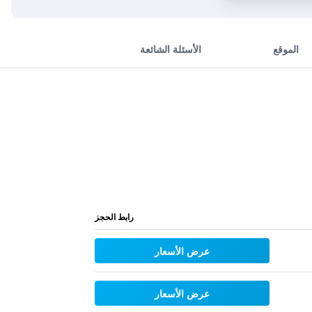
الموقع
الأسئلة الشائعة
رابط الحجز
عرض الأسعار
عرض الأسعار