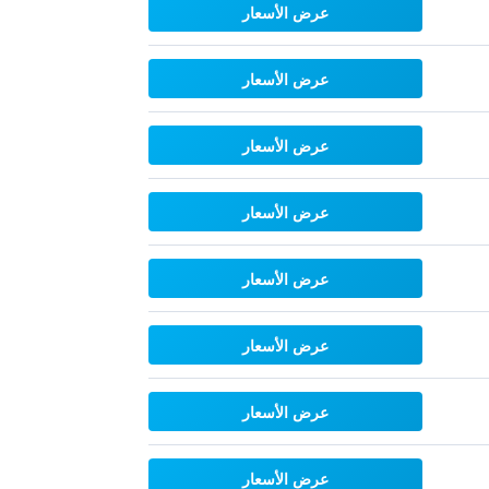
عرض الأسعار
عرض الأسعار
عرض الأسعار
عرض الأسعار
عرض الأسعار
عرض الأسعار
عرض الأسعار
عرض الأسعار