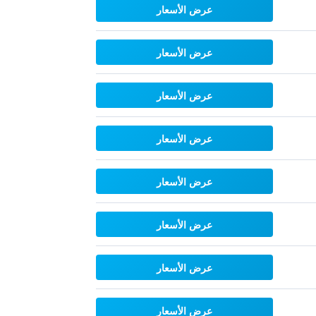
عرض الأسعار
عرض الأسعار
عرض الأسعار
عرض الأسعار
عرض الأسعار
عرض الأسعار
عرض الأسعار
عرض الأسعار