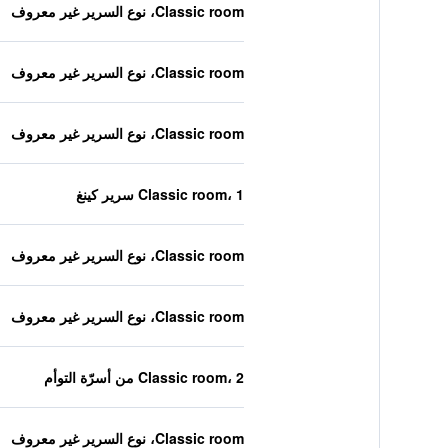
Classic room، نوع السرير غير معروف
Classic room، نوع السرير غير معروف
Classic room، نوع السرير غير معروف
Classic room، 1 سرير كينغ
Classic room، نوع السرير غير معروف
Classic room، نوع السرير غير معروف
Classic room، 2 من أسرّة التوأم
Classic room، نوع السرير غير معروف