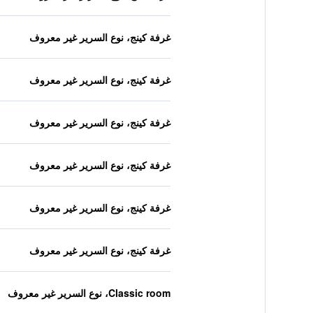
غرفة كينج، نوع السرير غير معروف
غرفة كينج، نوع السرير غير معروف
غرفة كينج، نوع السرير غير معروف
غرفة كينج، نوع السرير غير معروف
غرفة كينج، نوع السرير غير معروف
غرفة كينج، نوع السرير غير معروف
Classic room، نوع السرير غير معروف