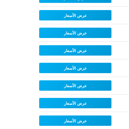
عرض الأسعار
عرض الأسعار
عرض الأسعار
عرض الأسعار
عرض الأسعار
عرض الأسعار
عرض الأسعار