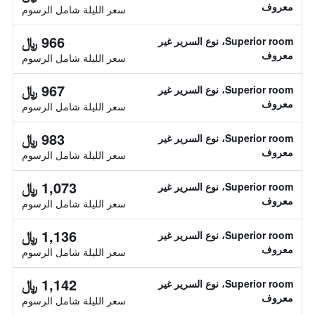
معروف
سعر الليلة شامل الرسوم
966 ﷼
Superior room، نوع السرير غير
معروف
سعر الليلة شامل الرسوم
967 ﷼
Superior room، نوع السرير غير
معروف
سعر الليلة شامل الرسوم
983 ﷼
Superior room، نوع السرير غير
معروف
سعر الليلة شامل الرسوم
1,073 ﷼
Superior room، نوع السرير غير
معروف
سعر الليلة شامل الرسوم
1,136 ﷼
Superior room، نوع السرير غير
معروف
سعر الليلة شامل الرسوم
1,142 ﷼
Superior room، نوع السرير غير
معروف
سعر الليلة شامل الرسوم