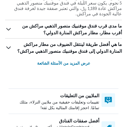
5 نجوم. يكون سعر الليلة في فندق موفنبيك منصور الذهبي
مراكش عادة 1,189 ﷼، والتي تعتبر صفقة جيدة لغرفة فندق
عالية الجودة في مراكش.
ما مدى قرب فندق موفنبيك منصور الذهبي مراكش من
أقرب مطار، مطار مراكش المنارة الدولي؟
ما هي أفضل طريقة لينتقل الضيوف من مطار مراكش
المنارة الدولي إلى فندق موفنبيك منصور الذهبي مراكش؟
عرض المزيد من الأسئلة الشائعة
الملايين من التعليقات
تقييمات وتعليقات حقيقية من ملايين النزلاء، مثلك
تمامًا. احجز إقامتك المثالية بكل ثقة!
أفضل صفقات الفنادق