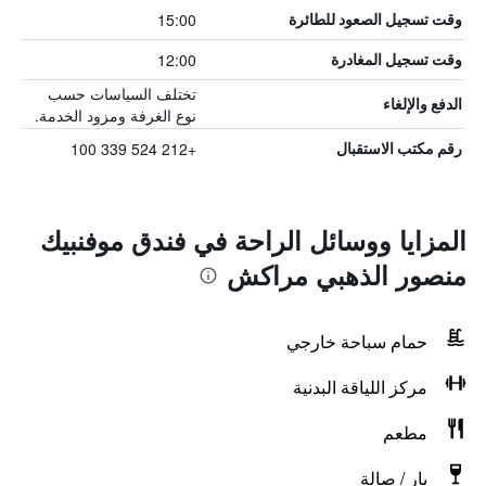
15:00
وقت تسجيل الصعود للطائرة
12:00
وقت تسجيل المغادرة
تختلف السياسات حسب
الدفع والإلغاء
نوع الغرفة ومزود الخدمة.
+212 524 339 100
رقم مكتب الاستقبال
المزايا ووسائل الراحة في فندق موفنبيك
منصور الذهبي مراكش
حمام سباحة خارجي
مركز اللياقة البدنية
مطعم
بار / صالة