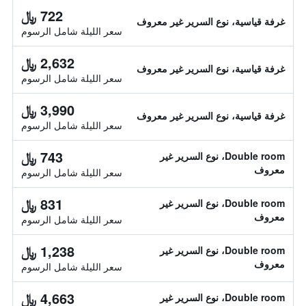
722 ﷼
غرفة قياسية، نوع السرير غير معروف
سعر الليلة شامل الرسوم
2,632 ﷼
غرفة قياسية، نوع السرير غير معروف
سعر الليلة شامل الرسوم
3,990 ﷼
غرفة قياسية، نوع السرير غير معروف
سعر الليلة شامل الرسوم
743 ﷼
Double room، نوع السرير غير
معروف
سعر الليلة شامل الرسوم
831 ﷼
Double room، نوع السرير غير
معروف
سعر الليلة شامل الرسوم
1,238 ﷼
Double room، نوع السرير غير
معروف
سعر الليلة شامل الرسوم
4,663 ﷼
Double room، نوع السرير غير