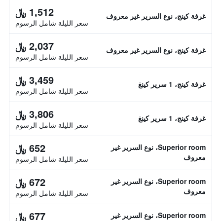
1,512 ﷼
غرفة كينج، نوع السرير غير معروف
سعر الليلة شامل الرسوم
2,037 ﷼
غرفة كينج، نوع السرير غير معروف
سعر الليلة شامل الرسوم
3,459 ﷼
غرفة كينج، 1 سرير كينغ
سعر الليلة شامل الرسوم
3,806 ﷼
غرفة كينج، 1 سرير كينغ
سعر الليلة شامل الرسوم
652 ﷼
Superior room، نوع السرير غير
معروف
سعر الليلة شامل الرسوم
672 ﷼
Superior room، نوع السرير غير
معروف
سعر الليلة شامل الرسوم
677 ﷼
Superior room، نوع السرير غير