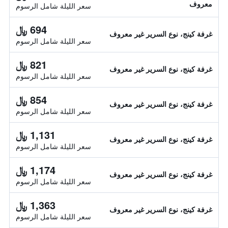
معروف
سعر الليلة شامل الرسوم
694 ﷼
غرفة كينج، نوع السرير غير معروف
سعر الليلة شامل الرسوم
821 ﷼
غرفة كينج، نوع السرير غير معروف
سعر الليلة شامل الرسوم
854 ﷼
غرفة كينج، نوع السرير غير معروف
سعر الليلة شامل الرسوم
1,131 ﷼
غرفة كينج، نوع السرير غير معروف
سعر الليلة شامل الرسوم
1,174 ﷼
غرفة كينج، نوع السرير غير معروف
سعر الليلة شامل الرسوم
1,363 ﷼
غرفة كينج، نوع السرير غير معروف
سعر الليلة شامل الرسوم