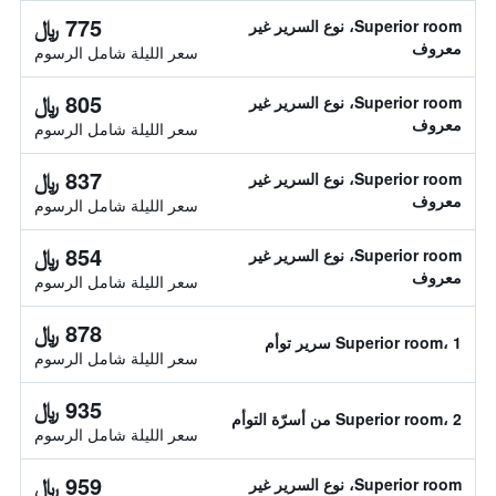
775 ﷼
Superior room، نوع السرير غير
معروف
سعر الليلة شامل الرسوم
805 ﷼
Superior room، نوع السرير غير
معروف
سعر الليلة شامل الرسوم
837 ﷼
Superior room، نوع السرير غير
معروف
سعر الليلة شامل الرسوم
854 ﷼
Superior room، نوع السرير غير
معروف
سعر الليلة شامل الرسوم
878 ﷼
Superior room، 1 سرير توأم
سعر الليلة شامل الرسوم
935 ﷼
Superior room، 2 من أسرّة التوأم
سعر الليلة شامل الرسوم
959 ﷼
Superior room، نوع السرير غير