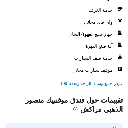
خدمة الغرف
واي فاي مجاني
جهاز صنع القهوة/ الشاي
آلة صنع القهوة
خدمة صف السيارات
موقف سيارات مجاني
عرض جميع وسائل الراحة وعددها 109
تقييمات حول فندق موفنبيك منصور
الذهبي مراكش