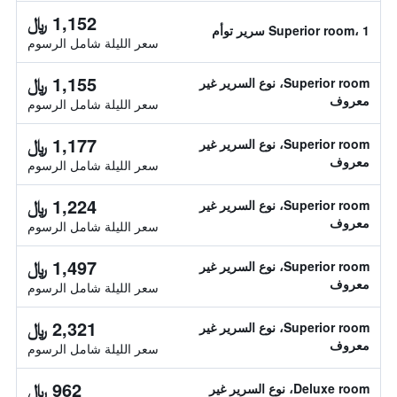
1,152 ﷼
Superior room، 1 سرير توأم
سعر الليلة شامل الرسوم
1,155 ﷼
Superior room، نوع السرير غير
معروف
سعر الليلة شامل الرسوم
1,177 ﷼
Superior room، نوع السرير غير
معروف
سعر الليلة شامل الرسوم
1,224 ﷼
Superior room، نوع السرير غير
معروف
سعر الليلة شامل الرسوم
1,497 ﷼
Superior room، نوع السرير غير
معروف
سعر الليلة شامل الرسوم
2,321 ﷼
Superior room، نوع السرير غير
معروف
سعر الليلة شامل الرسوم
962 ﷼
Deluxe room، نوع السرير غير