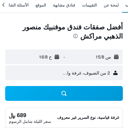
لمحة عن
التقييمات
فنادق مشابهة
الموقع
الأسئلة الشائعة
أفضل صفقات فندق موفنبيك منصور
الذهبي مراكش
س 15/8
-
ح 16/8
2 من الضيوف، غرفة واحدة
689 ﷼
غرفة قياسية، نوع السرير غير معروف
سعر الليلة شامل الرسوم