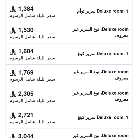
1,384 ﷼
Deluxe room، 1 سرير توأم
سعر الليلة شامل الرسوم
1,530 ﷼
Deluxe room، نوع السرير غير
معروف
سعر الليلة شامل الرسوم
1,604 ﷼
Deluxe room، 1 سرير كينغ
سعر الليلة شامل الرسوم
1,769 ﷼
Deluxe room، نوع السرير غير
معروف
سعر الليلة شامل الرسوم
2,305 ﷼
Deluxe room، نوع السرير غير
معروف
سعر الليلة شامل الرسوم
2,721 ﷼
Deluxe room، 1 سرير كينغ
سعر الليلة شامل الرسوم
3,044 ﷼
Deluxe room، نوع السرير غير