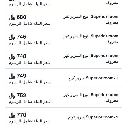
معروف
سعر الليلة شامل الرسوم
680 ﷼
Superior room، نوع السرير غير
معروف
سعر الليلة شامل الرسوم
746 ﷼
Superior room، نوع السرير غير
معروف
سعر الليلة شامل الرسوم
748 ﷼
Superior room، نوع السرير غير
معروف
سعر الليلة شامل الرسوم
749 ﷼
Superior room، 1 سرير كينغ
سعر الليلة شامل الرسوم
752 ﷼
Superior room، نوع السرير غير
معروف
سعر الليلة شامل الرسوم
770 ﷼
Superior room، 1 سرير توأم
سعر الليلة شامل الرسوم