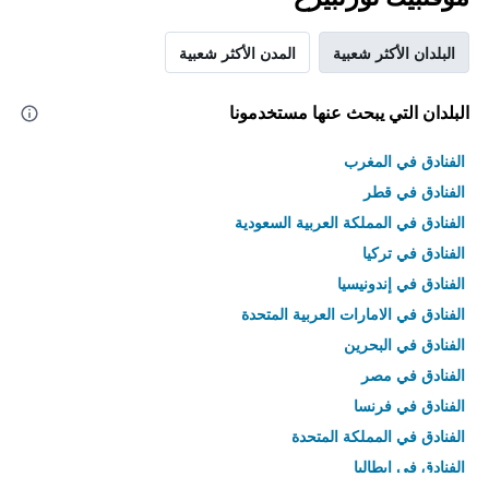
البلدان الأكثر شعبية
المدن الأكثر شعبية
البلدان التي يبحث عنها مستخدمونا
الفنادق في المغرب
الفنادق في قطر
الفنادق في المملكة العربية السعودية
الفنادق في تركيا
الفنادق في إندونيسيا
الفنادق في الامارات العربية المتحدة
الفنادق في البحرين
الفنادق في مصر
الفنادق في فرنسا
الفنادق في المملكة المتحدة
الفنادق في إيطاليا