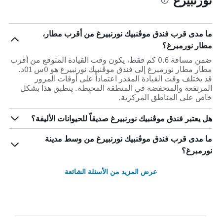
ما مدى قرب فندق موڤنبيك نورنبيرغ من أقرب مطار،
مطار نورمبرغ؟
ضمن مسافة 0.6 كم فقط، يكون وقت القيادة المتوقع من أقرب
مطار مطار نورمبرغ إلى فندق موڤنبيك نورنبيرغ هو 0س 01د.
قد يختلف وقت القيادة المقدر اعتماداً على أوقات المرور
المرتفعة والمنخفضة في المنطقة المحيطة. ينطبق هذا بشكل
خاص على المناطق المركزية.
هل يعتبر فندق موڤنبيك نورنبيرغ صديقاً للحيوانات الأليفة؟
ما مدى قرب فندق موڤنبيك نورنبيرغ من وسط مدينة
نورمبرغ؟
عرض المزيد من الأسئلة الشائعة