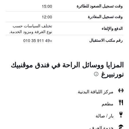
15:00
وقت تسجيل الصعود للطائرة
12:00
وقت تسجيل المغادرة
تختلف السياسات حسب
الدفع والإلغاء
نوع الغرفة ومزود الخدمة.
+49 911 35 010
رقم مكتب الاستقبال
المزايا ووسائل الراحة في فندق موڤنبيك
نورنبيرغ
مركز اللياقة البدنية
مطعم
بار / صالة
خدمة الغرف