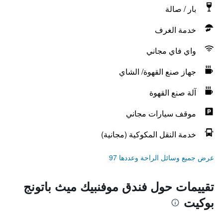
بار / صالة
خدمة الغرف
واي فاي مجاني
جهاز صنع القهوة/ الشاي
آلة صنع القهوة
موقف سيارات مجاني
خدمة النقل المكوكية (مجانية)
عرض جميع وسائل الراحة وعددها 97
تقييمات حول فندق موفنبيك ميث باتونج
بوكيت