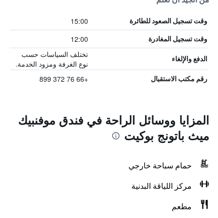
15:00
وقت تسجيل الصعود للطائرة
12:00
وقت تسجيل المغادرة
تختلف السياسات حسب
الدفع والإلغاء
نوع الغرفة ومزود الخدمة.
+66 76 372 899
رقم مكتب الاستقبال
المزايا ووسائل الراحة في فندق موفنبيك
ميث باتونج بوكيت
حمام سباحة خارجي
مركز اللياقة البدنية
مطعم