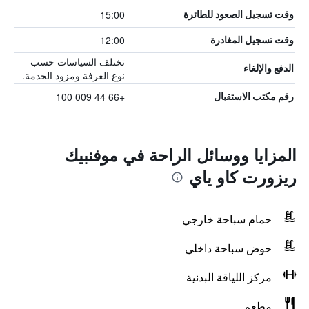
15:00
وقت تسجيل الصعود للطائرة
12:00
وقت تسجيل المغادرة
تختلف السياسات حسب
الدفع والإلغاء
نوع الغرفة ومزود الخدمة.
+66 44 009 100
رقم مكتب الاستقبال
المزايا ووسائل الراحة في موفنبيك
ريزورت كاو ياي
حمام سباحة خارجي
حوض سباحة داخلي
مركز اللياقة البدنية
مطعم