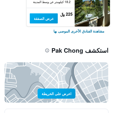
18.2 كيلومتر عن وسط المدينة
225 ﷼
عرض الصفقة
مشاهدة الفنادق الأخرى الموصى بها
استكشف Pak Chong
اعرض على الخريطة