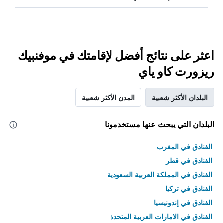
اعثر على نتائج أفضل لإقامتك في موفنبيك
ريزورت كاو ياي
البلدان الأكثر شعبية
المدن الأكثر شعبية
البلدان التي يبحث عنها مستخدمونا
الفنادق في المغرب
الفنادق في قطر
الفنادق في المملكة العربية السعودية
الفنادق في تركيا
الفنادق في إندونيسيا
الفنادق في الامارات العربية المتحدة