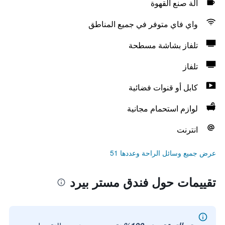
آلة صنع القهوة
واي فاي متوفر في جميع المناطق
تلفاز بشاشة مسطحة
تلفاز
كابل أو قنوات فضائية
لوازم استحمام مجانية
انترنت
عرض جميع وسائل الراحة وعددها 51
تقييمات حول فندق مستر بيرد