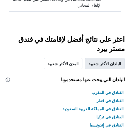
الإلغاء المجاني
اعثر على نتائج أفضل لإقامتك في فندق
مستر بيرد
البلدان الأكثر شعبية
المدن الأكثر شعبية
البلدان التي يبحث عنها مستخدمونا
الفنادق في المغرب
الفنادق في قطر
الفنادق في المملكة العربية السعودية
الفنادق في تركيا
الفنادق في إندونيسيا