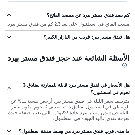
كم يبعد فندق مستر بيرد عن مسجد الفاتح؟
مسجد الفاتح في اسطنبول على بعد 2.3 كم من فندق مستر بيرد.
هل فندق مستر بيرد قريب من البازار الكبير؟
الأسئلة الشائعة عند حجز فندق مستر بيرد
هل الأسعار في فندق مستر بيرد قابلة للمقارنة بفنادق 3
نجوم في اسطنبول؟
متوسط سعر الليلة في فندق مستر بيرد أرخص بنسبة 11% عن
الوسطي في اسطنبول لفنادق ذات تصنيف 3 نجوم. يكون سعر
الليلة في فندق مستر بيرد عادة 323 ﷼، والتي تعتبر صفقة جيدة
لغرفة فندق عالية الجودة في اسطنبول.
ما مدى قرب فندق مستر بيرد من وسط مدينة اسطنبول؟