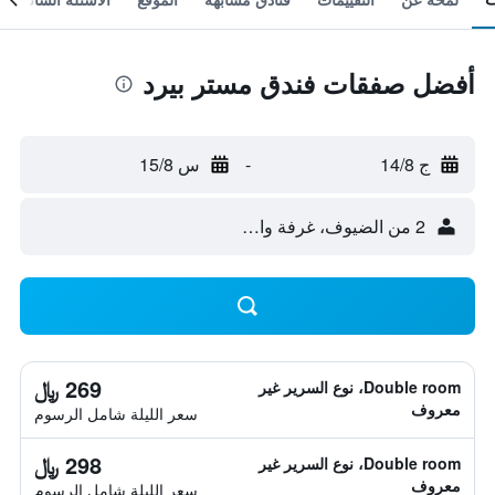
أفضل صفقات فندق مستر بيرد
ج 14/8
-
س 15/8
2 من الضيوف، غرفة واحدة
269 ﷼
Double room، نوع السرير غير
معروف
سعر الليلة شامل الرسوم
298 ﷼
Double room، نوع السرير غير
معروف
سعر الليلة شامل الرسوم