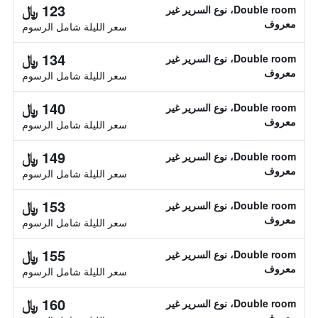
123 ﷼
Double room، نوع السرير غير
معروف
سعر الليلة شامل الرسوم
134 ﷼
Double room، نوع السرير غير
معروف
سعر الليلة شامل الرسوم
140 ﷼
Double room، نوع السرير غير
معروف
سعر الليلة شامل الرسوم
149 ﷼
Double room، نوع السرير غير
معروف
سعر الليلة شامل الرسوم
153 ﷼
Double room، نوع السرير غير
معروف
سعر الليلة شامل الرسوم
155 ﷼
Double room، نوع السرير غير
معروف
سعر الليلة شامل الرسوم
160 ﷼
Double room، نوع السرير غير
معروف