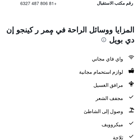
+81 806 487 6327
رقم مكتب الاستقبال
المزايا ووسائل الراحة في مٕمر ر كينجو إن
دي بويل
واي فاي مجاني
لوازم استحمام مجانية
مرافق الغسيل
مجفف الشعر
وصول إلى الشاطئ
ميكروويف
ثلاجة