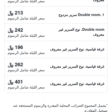
سعر الليلة شامل الرسوم
213 ﷼
Double room، 1 سرير مزدوج
سعر الليلة شامل الرسوم
242 ﷼
Double room، نوع السرير غير
معروف
سعر الليلة شامل الرسوم
196 ﷼
غرفة قياسية، نوع السرير غير معروف
سعر الليلة شامل الرسوم
262 ﷼
غرفة قياسية، نوع السرير غير معروف
سعر الليلة شامل الرسوم
401 ﷼
غرفة قياسية، نوع السرير غير معروف
سعر الليلة شامل الرسوم
*
يشمل المجموع الضرائب المحلية المقدرة والرسوم المستحقة عند
تسجيل المغادرة.