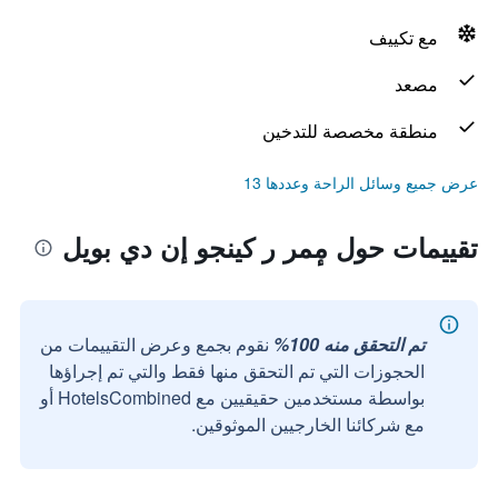
مع تكييف
مصعد
منطقة مخصصة للتدخين
عرض جميع وسائل الراحة وعددها 13
تقييمات حول مٕمر ر كينجو إن دي بويل
تم التحقق منه 100%
نقوم بجمع وعرض التقييمات من
الحجوزات التي تم التحقق منها فقط والتي تم إجراؤها
بواسطة مستخدمين حقيقيين مع HotelsCombined أو
مع شركائنا الخارجيين الموثوقين.