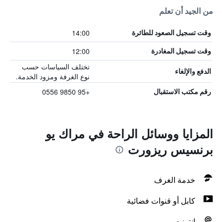
من الجيد أن تعلم
14:00
وقت تسجيل الصعود للطائرة
12:00
وقت تسجيل المغادرة
تختلف السياسات حسب
الدفع والإلغاء
نوع الغرفة ومزود الخدمة.
+95 9850 0556
رقم مكتب الاستقبال
المزايا ووسائل الراحة في مراك يو
برنسيس ريزورت
خدمة الغرف
كابل أو قنوات فضائية
انترنت