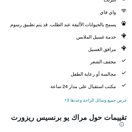
واي فاي
يسمح بالحيوانات الأليفة عند الطلب. قد يتم تطبيق رسوم
خدمة غسيل الملابس
مرافق الغسيل
مجفف الشعر
مجالسة أو رعاية الطفل
مكتب استقبال على مدار 24 ساعة
عرض جميع وسائل الراحة وعددها 13
تقييمات حول مراك يو برنسيس ريزورت