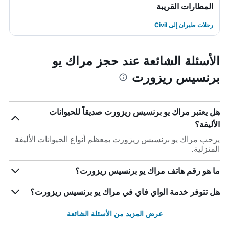
المطارات القريبة
رحلات طيران إلى Civil
الأسئلة الشائعة عند حجز مراك يو
برنسيس ريزورت
هل يعتبر مراك يو برنسيس ريزورت صديقاً للحيوانات
الأليفة؟
يرحب مراك يو برنسيس ريزورت بمعظم أنواع الحيوانات الأليفة
المنزلية.
ما هو رقم هاتف مراك يو برنسيس ريزورت؟
هل تتوفر خدمة الواي فاي في مراك يو برنسيس ريزورت؟
عرض المزيد من الأسئلة الشائعة