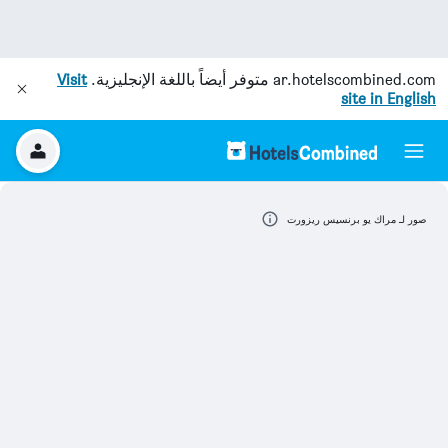
ar.hotelscombined.com
متوفر أيضاً باللغة الإنجليزية.
Visit
site in English
صور لـ مراك يو برنسيس ريزورت