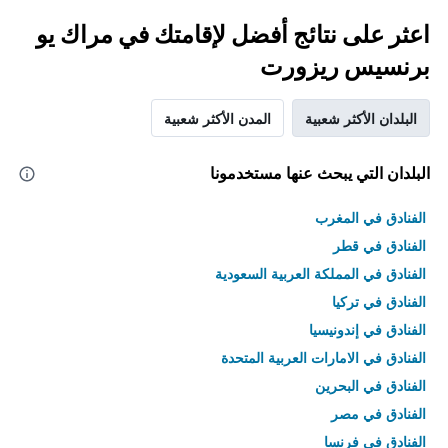
اعثر على نتائج أفضل لإقامتك في مراك يو
برنسيس ريزورت
البلدان الأكثر شعبية
المدن الأكثر شعبية
البلدان التي يبحث عنها مستخدمونا
الفنادق في المغرب
الفنادق في قطر
الفنادق في المملكة العربية السعودية
الفنادق في تركيا
الفنادق في إندونيسيا
الفنادق في الامارات العربية المتحدة
الفنادق في البحرين
الفنادق في مصر
الفنادق في فرنسا