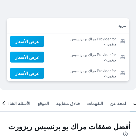
مزود
Provider for مراك يو برنسيس
عرض الأسعار
ريزورت
Provider for مراك يو برنسيس
عرض الأسعار
ريزورت
Provider for مراك يو برنسيس
عرض الأسعار
ريزورت
لمحة عن
التقييمات
فنادق مشابهة
الموقع
الأسئلة الشائعة
أفضل صفقات مراك يو برنسيس ريزورت