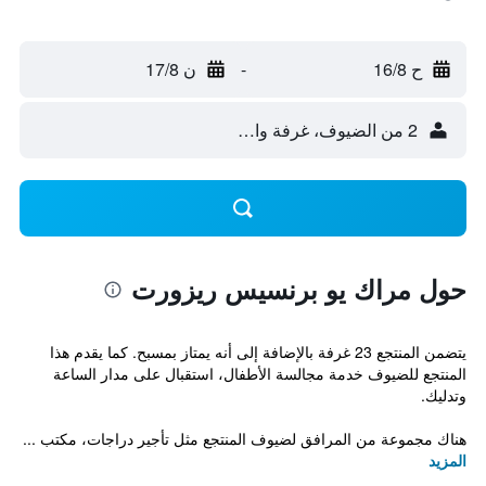
ح 16/8
-
ن 17/8
2 من الضيوف، غرفة واحدة
حول مراك يو برنسيس ريزورت
يتضمن المنتجع 23 غرفة بالإضافة إلى أنه يمتاز بمسبح. كما يقدم هذا
المنتجع للضيوف خدمة مجالسة الأطفال، استقبال على مدار الساعة
وتدليك.
هناك مجموعة من المرافق لضيوف المنتجع مثل تأجير دراجات، مكتب ...
المزيد