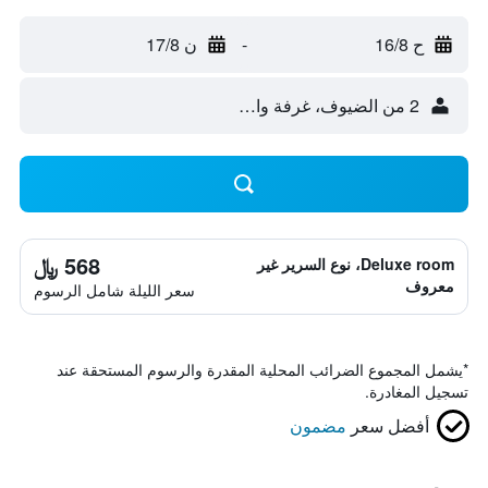
ح 16/8
-
ن 17/8
2 من الضيوف، غرفة واحدة
568 ﷼
Deluxe room، نوع السرير غير
معروف
سعر الليلة شامل الرسوم
*
يشمل المجموع الضرائب المحلية المقدرة والرسوم المستحقة عند
تسجيل المغادرة.
أفضل سعر
مضمون