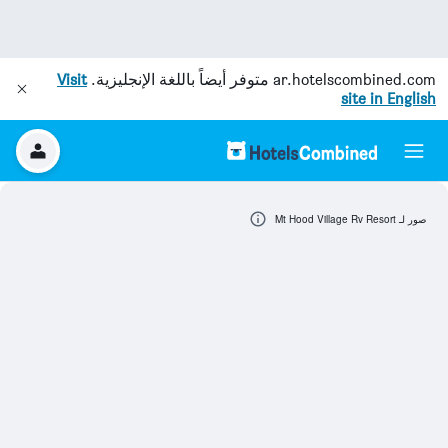
ar.hotelscombined.com
متوفر أيضاً باللغة الإنجليزية.
Visit
site in English
صور لـ Mt Hood Village Rv Resort