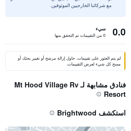
مع شركائنا الخارجيين الموثوقين.
0.0
سيء
0 من التقييمات تم التحقق منها
لم يتم العثور على تقييمات. حاول إزالة مرشح أو تغيير بحثك أو
مسح كل شيء لعرض التقييمات.
فنادق مشابهة لـ Mt Hood Village Rv
Resort
استكشف Brightwood