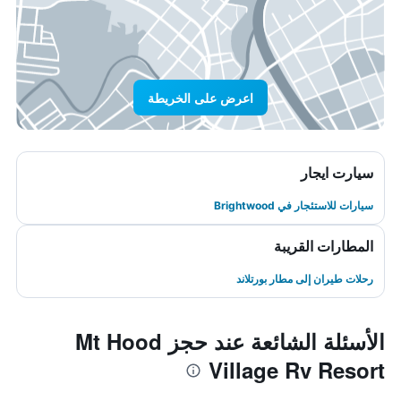
اعرض على الخريطة
سيارت ايجار
سيارات للاستئجار في Brightwood
المطارات القريبة
رحلات طيران إلى مطار بورتلاند
الأسئلة الشائعة عند حجز Mt Hood
Village Rv Resort