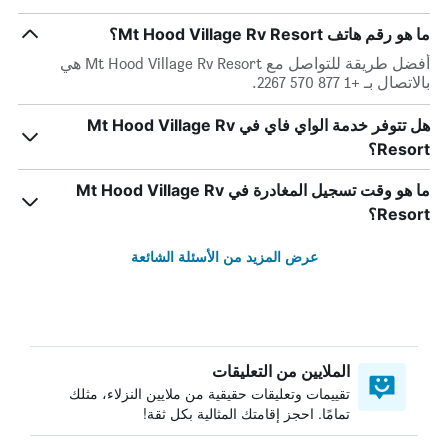
ما هو رقم هاتف Mt Hood Village Rv Resort؟
أفضل طريقة للتواصل مع Mt Hood Village Rv Resort هي
بالاتصال بـ +1 877 570 2267.
هل تتوفر خدمة الواي فاي في Mt Hood Village Rv
Resort؟
ما هو وقت تسجيل المغادرة في Mt Hood Village Rv
Resort؟
عرض المزيد من الأسئلة الشائعة
الملايين من التعليقات
تقييمات وتعليقات حقيقية من ملايين النزلاء، مثلك
تمامًا. احجز إقامتك المثالية بكل ثقة!