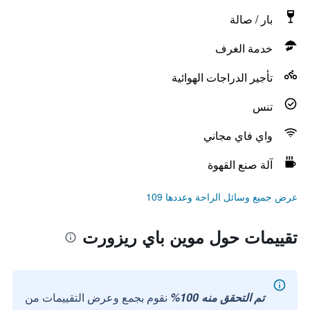
بار / صالة
خدمة الغرف
تأجير الدراجات الهوائية
تنس
واي فاي مجاني
آلة صنع القهوة
عرض جميع وسائل الراحة وعددها 109
تقييمات حول موين باي ريزورت
تم التحقق منه 100%
نقوم بجمع وعرض التقييمات من