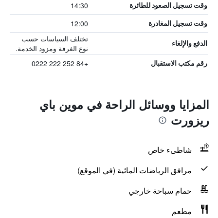
14:30
وقت تسجيل الصعود للطائرة
12:00
وقت تسجيل المغادرة
تختلف السياسات حسب
الدفع والإلغاء
نوع الغرفة ومزود الخدمة.
+84 252 222 0222
رقم مكتب الاستقبال
المزايا ووسائل الراحة في موين باي
ريزورت
شاطىء خاص
مرافق الرياضات المائية (في الموقع)
حمام سباحة خارجي
مطعم