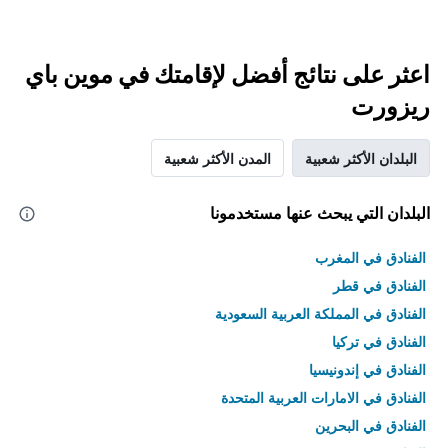
اعثر على نتائج أفضل لإقامتك في موين باي
ريزورت
البلدان الأكثر شعبية
المدن الأكثر شعبية
البلدان التي يبحث عنها مستخدمونا
الفنادق في المغرب
الفنادق في قطر
الفنادق في المملكة العربية السعودية
الفنادق في تركيا
الفنادق في إندونيسيا
الفنادق في الامارات العربية المتحدة
الفنادق في البحرين