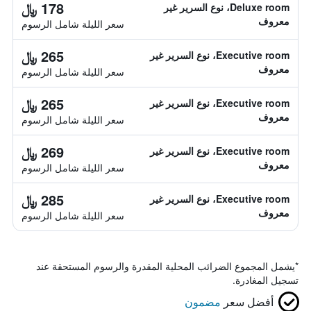
178 ﷼
Deluxe room، نوع السرير غير
معروف
سعر الليلة شامل الرسوم
265 ﷼
Executive room، نوع السرير غير
معروف
سعر الليلة شامل الرسوم
265 ﷼
Executive room، نوع السرير غير
معروف
سعر الليلة شامل الرسوم
269 ﷼
Executive room، نوع السرير غير
معروف
سعر الليلة شامل الرسوم
285 ﷼
Executive room، نوع السرير غير
معروف
سعر الليلة شامل الرسوم
*
يشمل المجموع الضرائب المحلية المقدرة والرسوم المستحقة عند
تسجيل المغادرة.
أفضل سعر
مضمون