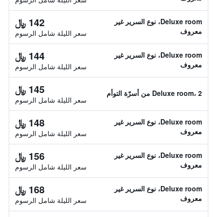
142 ﷼
Deluxe room، نوع السرير غير
معروف
سعر الليلة شامل الرسوم
144 ﷼
Deluxe room، نوع السرير غير
معروف
سعر الليلة شامل الرسوم
145 ﷼
Deluxe room، 2 من أسرّة التوأم
سعر الليلة شامل الرسوم
148 ﷼
Deluxe room، نوع السرير غير
معروف
سعر الليلة شامل الرسوم
156 ﷼
Deluxe room، نوع السرير غير
معروف
سعر الليلة شامل الرسوم
168 ﷼
Deluxe room، نوع السرير غير
معروف
سعر الليلة شامل الرسوم