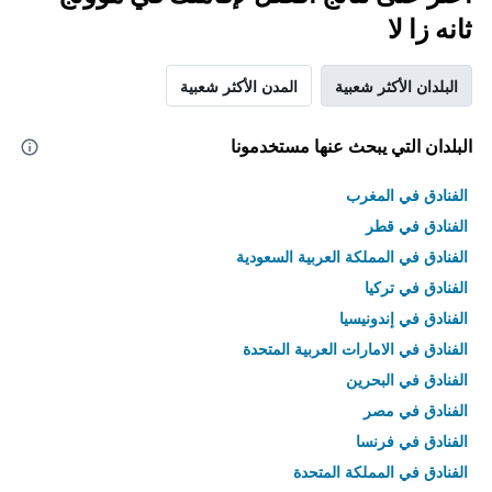
ثانه زا لا
البلدان الأكثر شعبية
المدن الأكثر شعبية
البلدان التي يبحث عنها مستخدمونا
الفنادق في المغرب
الفنادق في قطر
الفنادق في المملكة العربية السعودية
الفنادق في تركيا
الفنادق في إندونيسيا
الفنادق في الامارات العربية المتحدة
الفنادق في البحرين
الفنادق في مصر
الفنادق في فرنسا
الفنادق في المملكة المتحدة