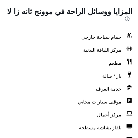
المزايا ووسائل الراحة في موونج ثانه زا لا
حمام سباحة خارجي
مركز اللياقة البدنية
مطعم
بار / صالة
خدمة الغرف
موقف سيارات مجاني
مركز أعمال
تلفاز بشاشة مسطحة