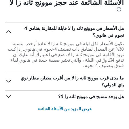
الأسئلة الشائعة عند حجز موونج ثانه زا لا
هل الأسعار في موونج ثانه زا لا قابلة للمقارنة بفنادق 4
نجوم في هانوي؟
تكون الأسعار لكل ليلة في موونج ثانه زا لا عادة أرخص بنسبة
30% عن المعدل لفنادق ذات تصنيف 4-نجوم في هانوي. إذا كنت
تريد الأقامة في موونج ثانه زا لا، ضع في اعتبارك أنه عليك أن
تدفع 134 ﷼في الليلة ، والتي تعتبر صفقة جيدة في هانوي لقاء
فندق بتصنيف 4-نجوم.
ما مدى قرب موونج ثانه زا لا من أقرب مطار، مطار نوي
باي الدولي؟
هل يوجد مسبح في موونج ثانه زا لا؟
عرض المزيد من الأسئلة الشائعة