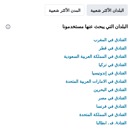
البلدان الأكثر شعبية
المدن الأكثر شعبية
البلدان التي يبحث عنها مستخدمونا
الفنادق في المغرب
الفنادق في قطر
الفنادق في المملكة العربية السعودية
الفنادق في تركيا
الفنادق في إندونيسيا
الفنادق في الامارات العربية المتحدة
الفنادق في البحرين
الفنادق في مصر
الفنادق في فرنسا
الفنادق في المملكة المتحدة
الفنادق في إيطاليا
الفنادق في تايلاند