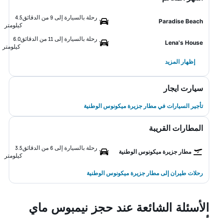
رحلة بالسيارة إلى 9 من الدقائق
4.5
Paradise Beach
كيلومتر
رحلة بالسيارة إلى 11 من الدقائق
6.0
Lena's House
كيلومتر
إظهار المزيد
سيارت ايجار
تأجير السيارات في مطار جزيرة ميكونوس الوطنية
المطارات القريبة
رحلة بالسيارة إلى 6 من الدقائق
3.5
مطار جزيرة ميكونوس الوطنية
كيلومتر
رحلات طيران إلى مطار جزيرة ميكونوس الوطنية
الأسئلة الشائعة عند حجز نيمبوس ماي