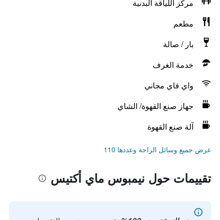
مركز اللياقة البدنية
مطعم
بار / صالة
خدمة الغرف
واي فاي مجاني
جهاز صنع القهوة/ الشاي
آلة صنع القهوة
عرض جميع وسائل الراحة وعددها 110
تقييمات حول نيمبوس ماي أكتيس