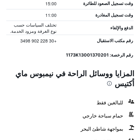
15:00
وقت تسجيل الصعود للطائرة
11:00
وقت تسجيل المغادرة
تختلف السياسات حسب
الدفع والإلغاء
نوع الغرفة ومزود الخدمة.
+30 228 902 3498
رقم مكتب الاستقبال
رقم الرخصة: 1173Κ13001370201
المزايا ووسائل الراحة في نيمبوس ماي
أكتيس
للبالغين فقط
حمام سباحة خارجي
بمواجهة شاطئ البحر