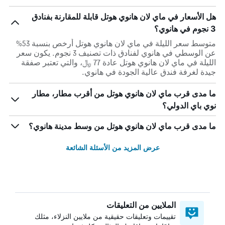
هل الأسعار في ماي لان هانوي هوتل قابلة للمقارنة بفنادق
3 نجوم في هانوي؟
متوسط سعر الليلة في ماي لان هانوي هوتل أرخص بنسبة 53%
عن الوسطي في هانوي لفنادق ذات تصنيف 3 نجوم. يكون سعر
الليلة في ماي لان هانوي هوتل عادة 77 ﷼، والتي تعتبر صفقة
جيدة لغرفة فندق عالية الجودة في هانوي.
ما مدى قرب ماي لان هانوي هوتل من أقرب مطار، مطار
نوي باي الدولي؟
ما مدى قرب ماي لان هانوي هوتل من وسط مدينة هانوي؟
عرض المزيد من الأسئلة الشائعة
الملايين من التعليقات
تقييمات وتعليقات حقيقية من ملايين النزلاء، مثلك