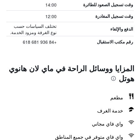
14:00
وقت تسجيل الصعود للطائرة
12:00
وقت تسجيل المغادرة
تختلف السياسات حسب
الدفع والإلغاء
نوع الغرفة ومزود الخدمة.
+84 936 681 618
رقم مكتب الاستقبال
المزايا ووسائل الراحة في ماي لان هانوي
هوتل
مطعم
خدمة الغرف
واي فاي مجاني
واي فاي متوفر في جميع المناطق