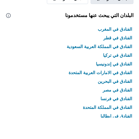
البلدان التي يبحث عنها مستخدمونا
الفنادق في المغرب
الفنادق في قطر
الفنادق في المملكة العربية السعودية
الفنادق في تركيا
الفنادق في إندونيسيا
الفنادق في الامارات العربية المتحدة
الفنادق في البحرين
الفنادق في مصر
الفنادق في فرنسا
الفنادق في المملكة المتحدة
الفنادق في إيطاليا
الفنادق في تايلاند