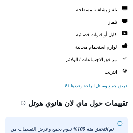
تلفاز بشاشة مسطحة
تلفاز
كابل أو قنوات فضائية
لوازم استحمام مجانية
مرافق الاجتماعات / الولائم
انترنت
عرض جميع وسائل الراحة وعددها 81
تقييمات حول ماي لان هانوي هوتل
تم التحقق منه 100%
نقوم بجمع وعرض التقييمات من