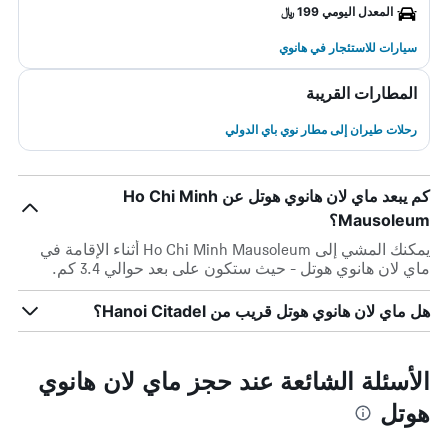
المعدل اليومي 199 ﷼
سيارات للاستئجار في هانوي
المطارات القريبة
رحلات طيران إلى مطار نوي باي الدولي
كم يبعد ماي لان هانوي هوتل عن Ho Chi Minh
Mausoleum؟
يمكنك المشي إلى Ho Chi Minh Mausoleum أثناء الإقامة في
ماي لان هانوي هوتل - حيث ستكون على بعد حوالي 3.4 كم.
هل ماي لان هانوي هوتل قريب من Hanoi Citadel؟
الأسئلة الشائعة عند حجز ماي لان هانوي
هوتل