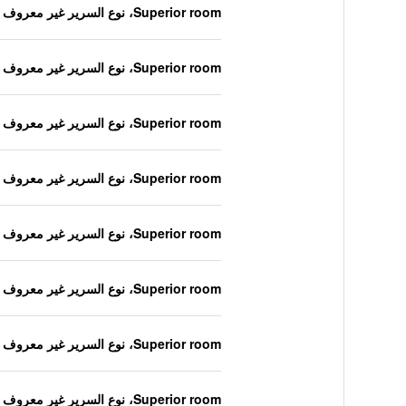
Superior room، نوع السرير غير معروف
Superior room، نوع السرير غير معروف
Superior room، نوع السرير غير معروف
Superior room، نوع السرير غير معروف
Superior room، نوع السرير غير معروف
Superior room، نوع السرير غير معروف
Superior room، نوع السرير غير معروف
Superior room، نوع السرير غير معروف