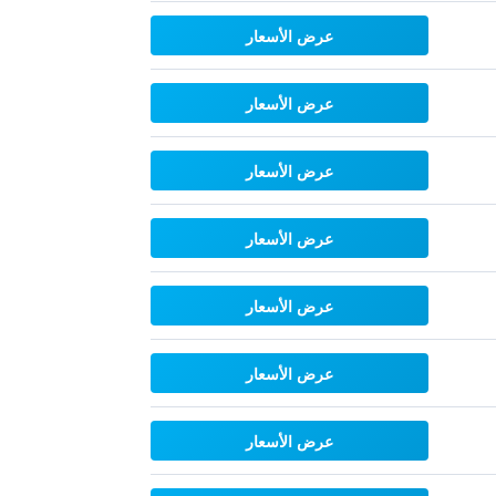
عرض الأسعار
عرض الأسعار
عرض الأسعار
عرض الأسعار
عرض الأسعار
عرض الأسعار
عرض الأسعار