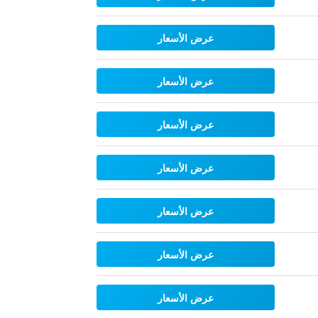
عرض الأسعار
عرض الأسعار
عرض الأسعار
عرض الأسعار
عرض الأسعار
عرض الأسعار
عرض الأسعار