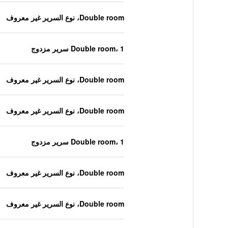
Double room، نوع السرير غير معروف
Double room، 1 سرير مزدوج
Double room، نوع السرير غير معروف
Double room، نوع السرير غير معروف
Double room، 1 سرير مزدوج
Double room، نوع السرير غير معروف
Double room، نوع السرير غير معروف