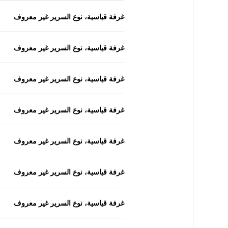
غرفة قياسية، نوع السرير غير معروف
غرفة قياسية، نوع السرير غير معروف
غرفة قياسية، نوع السرير غير معروف
غرفة قياسية، نوع السرير غير معروف
غرفة قياسية، نوع السرير غير معروف
غرفة قياسية، نوع السرير غير معروف
غرفة قياسية، نوع السرير غير معروف