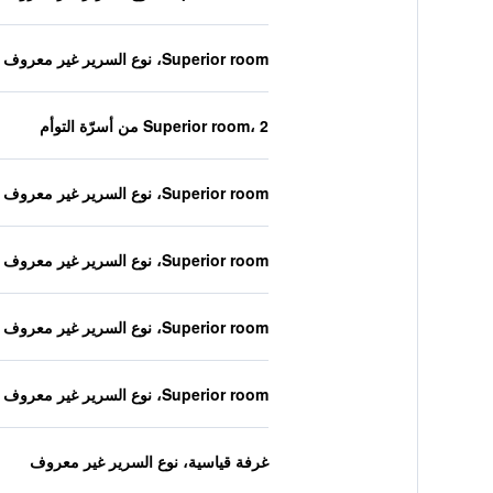
Superior room، نوع السرير غير معروف
Superior room، 2 من أسرّة التوأم
Superior room، نوع السرير غير معروف
Superior room، نوع السرير غير معروف
Superior room، نوع السرير غير معروف
Superior room، نوع السرير غير معروف
غرفة قياسية، نوع السرير غير معروف