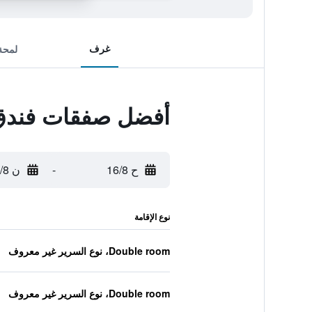
غرف
لمحة
أفضل صفقات فندق
ح 16/8
-
ن 17/8
نوع الإقامة
Double room، نوع السرير غير معروف
Double room، نوع السرير غير معروف