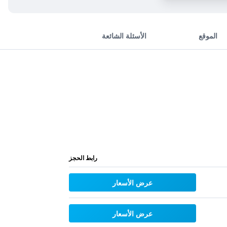
الموقع
الأسئلة الشائعة
رابط الحجز
عرض الأسعار
عرض الأسعار