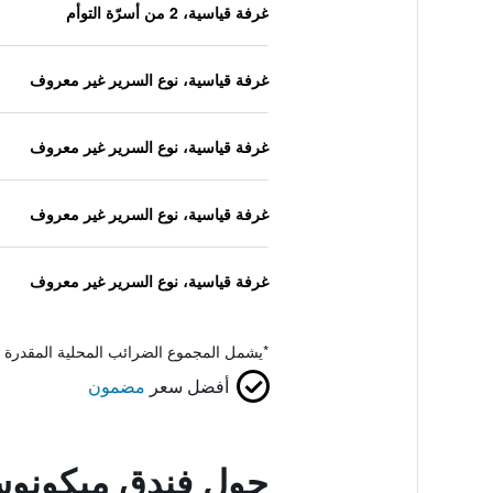
غرفة قياسية، 2 من أسرّة التوأم
غرفة قياسية، نوع السرير غير معروف
غرفة قياسية، نوع السرير غير معروف
غرفة قياسية، نوع السرير غير معروف
غرفة قياسية، نوع السرير غير معروف
*
يشمل المجموع الضرائب المحلية المقدرة 
أفضل سعر
مضمون
حول فندق ميكونوس