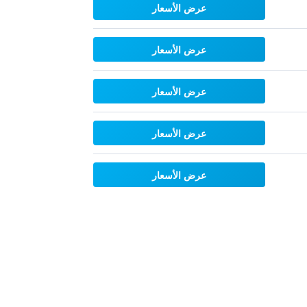
عرض الأسعار
عرض الأسعار
عرض الأسعار
عرض الأسعار
عرض الأسعار