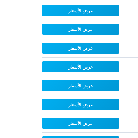
عرض الأسعار
عرض الأسعار
عرض الأسعار
عرض الأسعار
عرض الأسعار
عرض الأسعار
عرض الأسعار