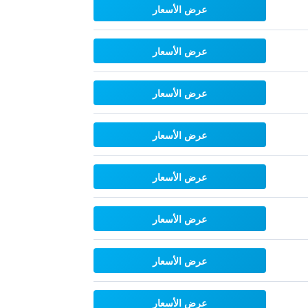
عرض الأسعار
عرض الأسعار
عرض الأسعار
عرض الأسعار
عرض الأسعار
عرض الأسعار
عرض الأسعار
عرض الأسعار