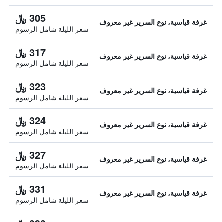
305 ﷼
غرفة قياسية، نوع السرير غير معروف
سعر الليلة شامل الرسوم
317 ﷼
غرفة قياسية، نوع السرير غير معروف
سعر الليلة شامل الرسوم
323 ﷼
غرفة قياسية، نوع السرير غير معروف
سعر الليلة شامل الرسوم
324 ﷼
غرفة قياسية، نوع السرير غير معروف
سعر الليلة شامل الرسوم
327 ﷼
غرفة قياسية، نوع السرير غير معروف
سعر الليلة شامل الرسوم
331 ﷼
غرفة قياسية، نوع السرير غير معروف
سعر الليلة شامل الرسوم