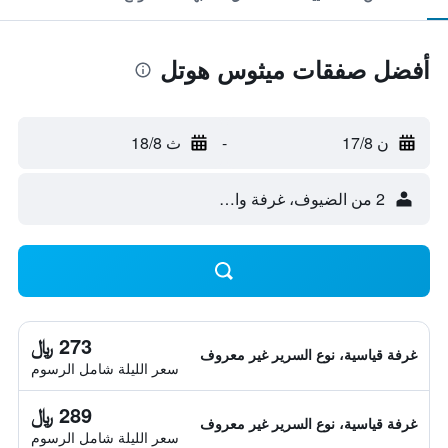
أفضل صفقات ميثوس هوتل
ن 17/8
-
ث 18/8
2 من الضيوف، غرفة واحدة
273 ﷼
غرفة قياسية، نوع السرير غير معروف
سعر الليلة شامل الرسوم
289 ﷼
غرفة قياسية، نوع السرير غير معروف
سعر الليلة شامل الرسوم