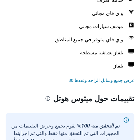
واي فاي مجاني
موقف سيارات مجاني
واي فاي متوفر في جميع المناطق
تلفاز بشاشة مسطحة
تلفاز
عرض جميع وسائل الراحة وعددها 80
تقييمات حول ميثوس هوتل
تم التحقق منه 100%
نقوم بجمع وعرض التقييمات من
الحجوزات التي تم التحقق منها فقط والتي تم إجراؤها