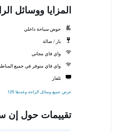
المزايا ووسائل ال
حوض سباحة داخلي
بار / صالة
واي فاي مجاني
واي فاي متوفر في جميع المناط
تلفاز
عرض جميع وسائل الراحة وعددها 125
تقييمات حول إن س