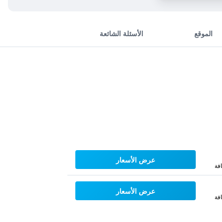
الموقع
الأسئلة الشائعة
عرض الأسعار
فة
عرض الأسعار
فة