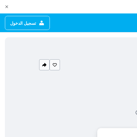
تسجيل الدخول