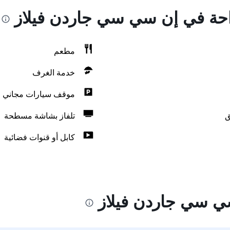
راحة في إن سي سي جاردن فيلاز
مطعم
خدمة الغرف
موقف سيارات مجاني
ق
تلفاز بشاشة مسطحة
كابل أو قنوات فضائية
ي سي جاردن فيلاز