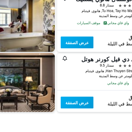
ممتاز 8.8
واي فاي مجاني
موقف السيارات
عرض الصفقة
ط في الليلة
دي فيل كورنر هوتل
ممتاز 9.5
واي فاي مجاني
عرض الصفقة
ط في الليلة