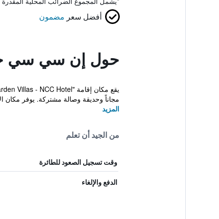
*
يشمل المجموع الضرائب المحلية المقدرة 
أفضل سعر
مضمون
حول إن سي سي جار
مجاناً وحديقة وصالة مشتركة. يوفر مكان الإ
المزيد
من الجيد أن تعلم
وقت تسجيل الصعود للطائرة
الدفع والإلغاء