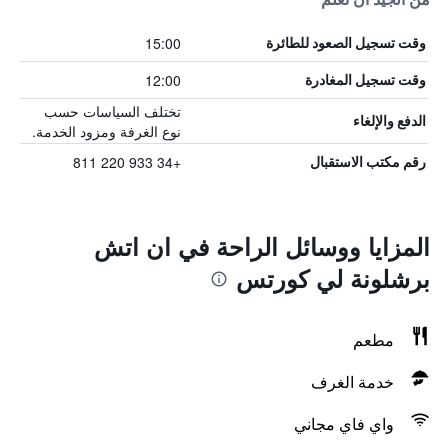
15:00
وقت تسجيل الصعود للطائرة
12:00
وقت تسجيل المغادرة
تختلف السياسات حسب
الدفع والإلغاء
نوع الغرفة ومزود الخدمة.
+34 933 220 811
رقم مكتب الاستقبال
المزايا ووسائل الراحة في ان اتش
برشلونة لي كورتس
مطعم
خدمة الغرف
واي فاي مجاني