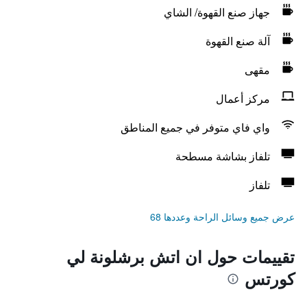
جهاز صنع القهوة/ الشاي
آلة صنع القهوة
مقهى
مركز أعمال
واي فاي متوفر في جميع المناطق
تلفاز بشاشة مسطحة
تلفاز
عرض جميع وسائل الراحة وعددها 68
تقييمات حول ان اتش برشلونة لي
كورتس