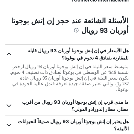
الأسئلة الشائعة عند حجز إن إتش بوجوتا
أوربان 93 رويال
هل الأسعار في إن إتش بوجوتا أوربان 93 رويال قابلة
للمقارنة بفنادق 4 نجوم في بوغوتا؟
متوسط سعر الليلة في إن إتش بوجوتا أوربان 93 رويال أرخص
بنسبة 19% عن الوسطي في بوغوتا لفنادق ذات تصنيف 4 نجوم.
يكون سعر الليلة في إن إتش بوجوتا أوربان 93 رويال عادة
232 ﷼، والتي تعتبر صفقة جيدة لغرفة فندق عالية الجودة في
بوغوتا.
ما مدى قرب إن إتش بوجوتا أوربان 93 رويال من أقرب
مطار، مطار إلدورادو الدولي؟
هل يعتبر إن إتش بوجوتا أوربان 93 رويال صديقاً للحيوانات
الأليفة؟