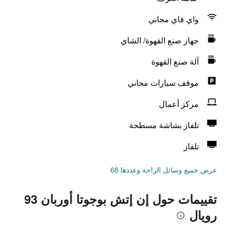
واي فاي مجاني
جهاز صنع القهوة/ الشاي
آلة صنع القهوة
موقف سيارات مجاني
مركز أعمال
تلفاز بشاشة مسطحة
تلفاز
عرض جميع وسائل الراحة وعددها 68
تقييمات حول إن إتش بوجوتا أوربان 93
رويال