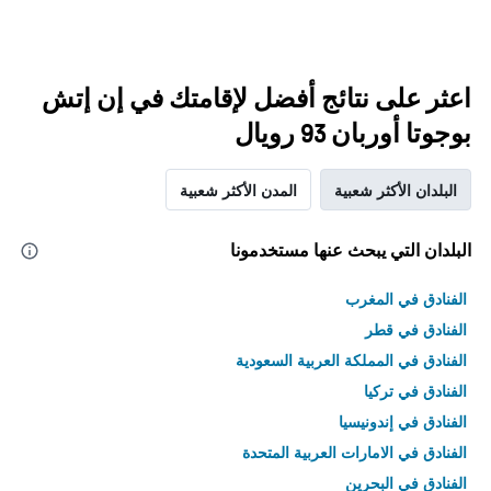
اعثر على نتائج أفضل لإقامتك في إن إتش
بوجوتا أوربان 93 رويال
البلدان الأكثر شعبية
المدن الأكثر شعبية
البلدان التي يبحث عنها مستخدمونا
الفنادق في المغرب
الفنادق في قطر
الفنادق في المملكة العربية السعودية
الفنادق في تركيا
الفنادق في إندونيسيا
الفنادق في الامارات العربية المتحدة
الفنادق في البحرين