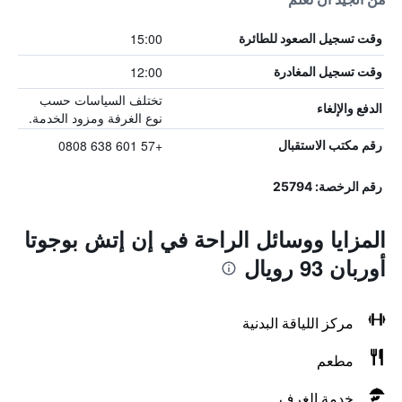
15:00
وقت تسجيل الصعود للطائرة
12:00
وقت تسجيل المغادرة
تختلف السياسات حسب
الدفع والإلغاء
نوع الغرفة ومزود الخدمة.
+57 601 638 0808
رقم مكتب الاستقبال
رقم الرخصة: 25794
المزايا ووسائل الراحة في إن إتش بوجوتا
أوربان 93 رويال
مركز اللياقة البدنية
مطعم
خدمة الغرف